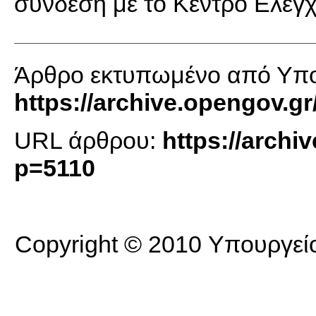
σύνδεση με το Κέντρο Ελέγχ
Άρθρο εκτυπωμένο από Υπο
https://archive.opengov.gr
URL άρθρου:
https://archi
p=5110
Copyright © 2010 Υπουργείο 