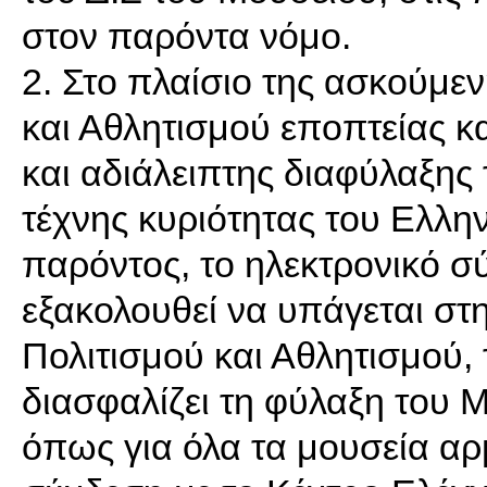
στον παρόντα νόμο.
2. Στο πλαίσιο της ασκούμε
και Αθλητισμού εποπτείας κ
και αδιάλειπτης διαφύλαξης
τέχνης κυριότητας του Ελλη
παρόντος, το ηλεκτρονικό 
εξακολουθεί να υπάγεται στ
Πολιτισμού και Αθλητισμού, 
διασφαλίζει τη φύλαξη του 
όπως για όλα τα μουσεία αρ