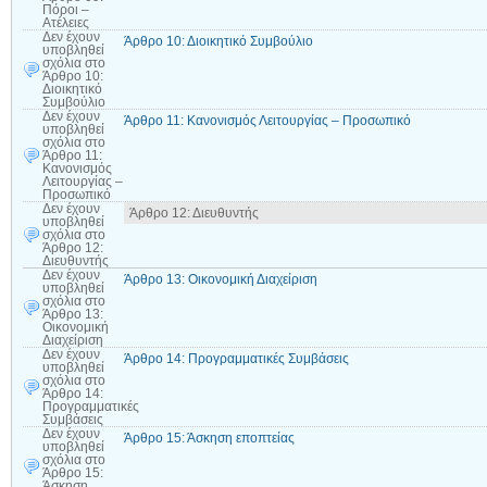
Πόροι –
Ατέλειες
Δεν έχουν
Άρθρο 10: Διοικητικό Συμβούλιο
υποβληθεί
σχόλια
στο
Άρθρο 10:
Διοικητικό
Συμβούλιο
Δεν έχουν
Άρθρο 11: Κανονισμός Λειτουργίας – Προσωπικό
υποβληθεί
σχόλια
στο
Άρθρο 11:
Κανονισμός
Λειτουργίας –
Προσωπικό
Δεν έχουν
Άρθρο 12: Διευθυντής
υποβληθεί
σχόλια
στο
Άρθρο 12:
Διευθυντής
Δεν έχουν
Άρθρο 13: Οικονομική Διαχείριση
υποβληθεί
σχόλια
στο
Άρθρο 13:
Οικονομική
Διαχείριση
Δεν έχουν
Άρθρο 14: Προγραμματικές Συμβάσεις
υποβληθεί
σχόλια
στο
Άρθρο 14:
Προγραμματικές
Συμβάσεις
Δεν έχουν
Άρθρο 15: Άσκηση εποπτείας
υποβληθεί
σχόλια
στο
Άρθρο 15:
Άσκηση