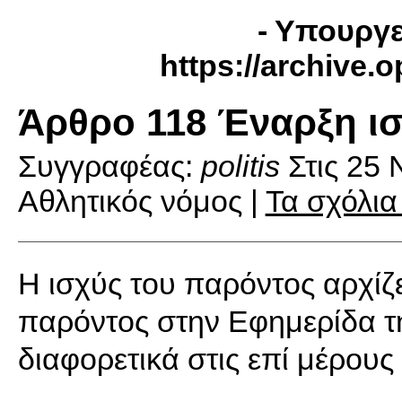
- Υπουργε
https://archive.
Άρθρο 118 Έναρξη ι
Συγγραφέας:
politis
Στις
25 
Αθλητικός νόμος |
Τα σχόλια
Η ισχύς του παρόντος αρχίζ
παρόντος στην Εφημερίδα τη
διαφορετικά στις επί μέρους 