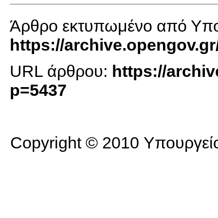
Άρθρο εκτυπωμένο από Υπο
https://archive.opengov.gr
URL άρθρου:
https://archi
p=5437
Copyright © 2010 Υπουργείο 