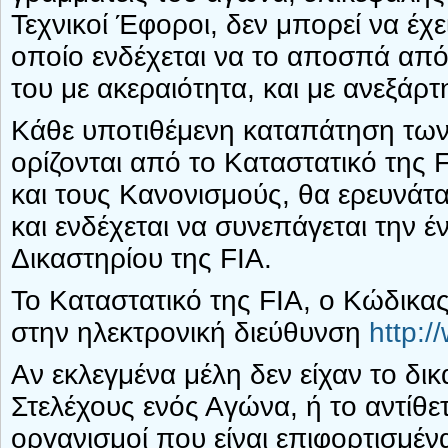
Τεχνικοί Έφοροι, δεν μπορεί να έ
οποίο ενδέχεται να το αποσπά από 
του με ακεραιότητα, και με ανεξάρτ
Κάθε υποτιθέμενη καταπάτηση των
ορίζονται από το Καταστατικό της 
και τους Κανονισμούς, θα ερευνάτ
και ενδέχεται να συνεπάγεται την 
Δικαστηρίου της FIA.
Το Καταστατικό της FIA, ο Κώδικας 
στην ηλεκτρονική διεύθυνση
http:/
Αν εκλεγμένα μέλη δεν είχαν το δι
Στελέχους ενός Αγώνα, ή το αντίθετ
οργανισμοί που είναι επιφορτισμέν