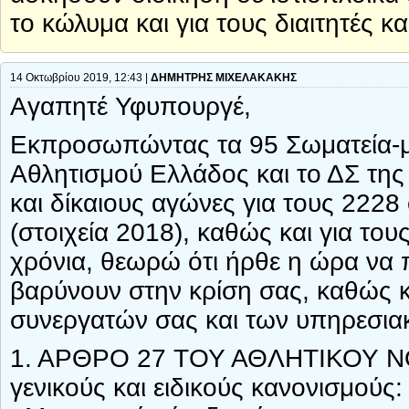
το κώλυμα και για τους διαιτητές κα
14 Οκτωβρίου 2019, 12:43 |
ΔΗΜΗΤΡΗΣ ΜΙΧΕΛΑΚΑΚΗΣ
Αγαπητέ Υφυπουργέ,
Εκπροσωπώντας τα 95 Σωματεία-μ
Αθλητισμού Ελλάδος και το ΔΣ τη
και δίκαιους αγώνες για τους 222
(στοιχεία 2018), καθώς και για του
χρόνια, θεωρώ ότι ήρθε η ώρα να 
βαρύνουν στην κρίση σας, καθώς κ
συνεργατών σας και των υπηρεσι
1. ΑΡΘΡΟ 27 ΤΟΥ ΑΘΛΗΤΙΚΟΥ ΝΟΜ
γενικούς και ειδικούς κανονισμούς: