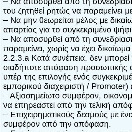
– Να αποσυρθεί από τη συνεδρίαση
του ζητηθεί ρητώς να παραμείνει 
– Να μην θεωρείται μέλος με δικαί
απαρτίας για το συγκεκριμένο ψήφ
– Να αποσυρθεί από τη συνεδρίαση
παραμείνει, χωρίς να έχει δικαίωμ
2.2.3.a Κατά συνέπεια, δεν μπορεί 
οιαδήποτε απόφαση προσωπικής φ
υπέρ της επιλογής ενός συγκεκριμ
εμπορικού διαχειριστή / Promoter) 
– Αξιοσημείωτο συμφέρον, οικονομ
να επηρεαστεί από την τελική από
– Επιχειρηματικούς δεσμούς με έν
συμφέρον από την απόφαση.