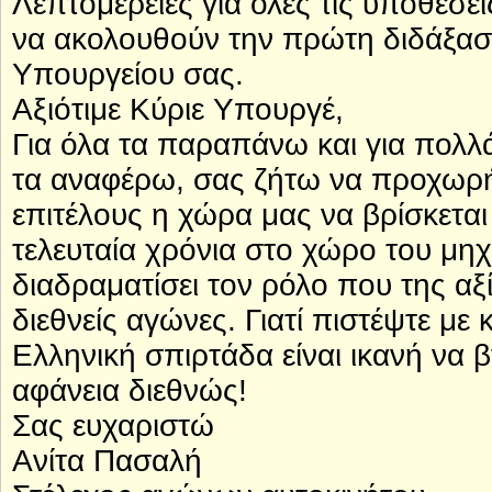
Λεπτομέρειες για όλες τις υποθέσε
να ακολουθούν την πρώτη διδάξασα
Υπουργείου σας.
Αξιότιμε Κύριε Υπουργέ,
Για όλα τα παραπάνω και για πολλ
τα αναφέρω, σας ζήτω να προχωρή
επιτέλους η χώρα μας να βρίσκεται
τελευταία χρόνια στο χώρο του μηχ
διαδραματίσει τον ρόλο που της αξ
διεθνείς αγώνες. Γιατί πιστέψτε με
Ελληνική σπιρτάδα είναι ικανή να 
αφάνεια διεθνώς!
Σας ευχαριστώ
Ανίτα Πασαλή