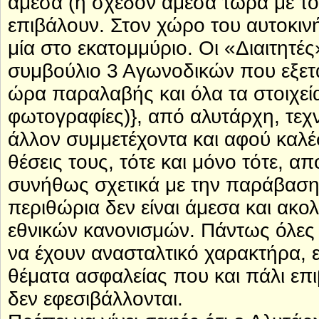
άμεσα (ή σχεδόν άμεσα τώρα με το
επιβάλουν. Στον χώρο του αυτοκινή
μία στο εκατομμύριο. Οι «Διαιτητές
συμβούλιο 3 Αγωνοδικών που εξετ
ώρα παραλαβής και όλα τα στοιχεία 
φωτογραφίες)}, από αλυτάρχη, τεχν
άλλον συμμετέχοντα και αφού καλέσ
θέσεις τους, τότε και μόνο τότε, 
συνήθως σχετικά με την παράβαση 
περιθώρια δεν είναι άμεσα και ακο
εθνικών κανονισμών. Πάντως όλες 
να έχουν ανασταλτικό χαρακτήρα, 
θέματα ασφαλείας που και πάλι επ
δεν εφεσιβάλλονται.