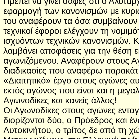
Πρέπει να γίνει σαφές ότι ο Αλυτάρ
εφαρμογή των κανονισμών με κυριό
του αναφέρουν τα όσα συμβαίνουν 
τεχνικοί έφοροι ελέγχουν τη νομιμ
ισχυόντων τεχνικών κανονισμών.
λαμβάνει αποφάσεις για την θέση ε
αγωνιζόμενου. Αναφέρουν στους Αγω
διαδικασίες που αναφέρω παρακάτ
«Διαιτητικό» έργο στους αγώνες α
εκτός αγώνος που είναι και η μεγ
Αγωνοδίκες και κανείς άλλος!
Οι Αγωνοδίκες στους αγώνες εντα
διορίζονται δύο, ο Πρόεδρος και 
Αυτοκινήτου, ο τρίτος δε από τη 