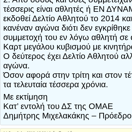
τέσσερις είναι αθλητές ή ΕΝ ΔΥΝΑΜ
εκδοθεί Δελτίο Αθλητού το 2014 κα
κανέναν αγώνα διότι δεν εγκρίθη
συμμετοχή του εν λόγω αθλητή σε 
Καρτ μεγάλου κυβισμού με κινητήρ
Ο δεύτερος έχει Δελτίο Αθλητού αλ
αγώνα.
Όσον αφορά στην τρίτη και στον τέ
τα τελευταία τέσσερα χρόνια.
Με εκτίμηση
Κατ’ εντολή του ΔΣ της ΟΜΑΕ
Δημήτρης Μιχελακάκης – Πρόεδρ