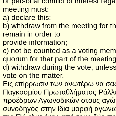
or personal conflict of interest re
meeting must:
a) declare this;
b) withdraw from the meeting for th
remain in order to
provide information;
c) not be counted as a voting mem
quorum for that part of the meeting
d) withdraw during the vote, unless
vote on the matter.
Εις επίρρωσιν των ανωτέρω να σας
Παγκοσμίου Πρωταθλήματος Ράλλυ, 
προέδρων Αγωνοδικών στους αγώνε
συνοδηγός στην ίδια μορφή αγώνω