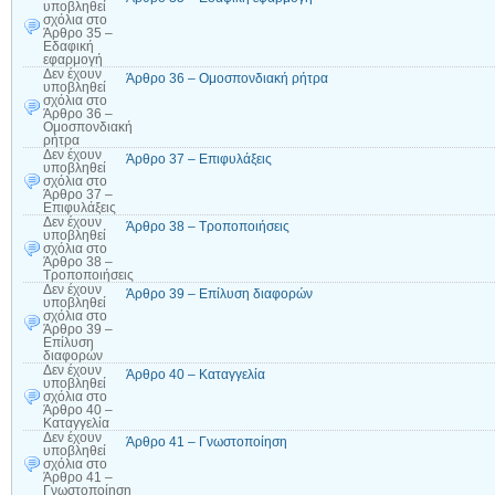
υποβληθεί
σχόλια
στο
Άρθρο 35 –
Εδαφική
εφαρμογή
Δεν έχουν
Άρθρο 36 – Ομοσπονδιακή ρήτρα
υποβληθεί
σχόλια
στο
Άρθρο 36 –
Ομοσπονδιακή
ρήτρα
Δεν έχουν
Άρθρο 37 – Επιφυλάξεις
υποβληθεί
σχόλια
στο
Άρθρο 37 –
Επιφυλάξεις
Δεν έχουν
Άρθρο 38 – Τροποποιήσεις
υποβληθεί
σχόλια
στο
Άρθρο 38 –
Τροποποιήσεις
Δεν έχουν
Άρθρο 39 – Επίλυση διαφορών
υποβληθεί
σχόλια
στο
Άρθρο 39 –
Επίλυση
διαφορών
Δεν έχουν
Άρθρο 40 – Καταγγελία
υποβληθεί
σχόλια
στο
Άρθρο 40 –
Καταγγελία
Δεν έχουν
Άρθρο 41 – Γνωστοποίηση
υποβληθεί
σχόλια
στο
Άρθρο 41 –
Γνωστοποίηση