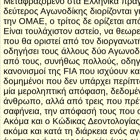
Μεταφραζόμενο στα Ελληνικά πράγ
δεύτερος Αγωνοδίκης διορίζονται 
την ΟΜΑΕ, ο τρίτος δε ορίζεται απ
Είναι τουλάχιστον αστείο, να θεωρ
που θα οριστεί από τον διοργανωτ
οδηγήσει τους άλλους δύο Αγωνοδί
από τους, συνήθως πολλούς, οδηγ
κανονισμοί της FIA που ισχύουν κα
δομημένοι που δεν υπάρχει περίπ
μία μεροληπτική απόφαση, δεδομέν
άνθρωπο, αλλά από τρεις που πρέπ
σαφήνεια, την απόφασή τους που ο
Ακόμα και ο Κώδικας Δεοντολογίας 
ακόμα και κατά τη διάρκεια ενός 