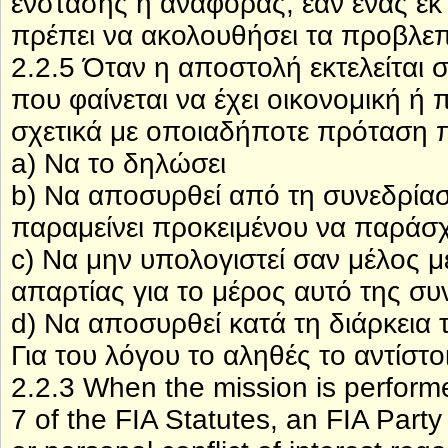
ένστασης ή αναφοράς, εάν ένας ε
πρέπει να ακολουθήσει τα προβλ
2.2.5 Όταν η αποστολή εκτελείται
που φαίνεται να έχει οικονομική
σχετικά με οποιαδήποτε πρόταση π
a) Να το δηλώσει
b) Να αποσυρθεί από τη συνεδρίασ
παραμείνει προκειμένου να παράσ
c) Να μην υπολογιστεί σαν μέλος 
απαρτίας για το μέρος αυτό της σ
d) Να αποσυρθεί κατά τη διάρκεια
Για του λόγου το αληθές το αντίστο
2.2.3 When the mission is performed
7 of the FIA Statutes, an FIA Party