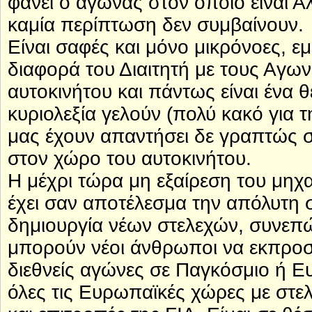
φανεί ο αγώνας στον οποίο είναι Α
καμία περίπτωση δεν συμβαίνουν.
Είναι σαφές και μόνο μικρόνοες, ε
διαφορά του Διαιτητή με τους Αγω
αυτοκινήτου και πάντως είναι ένα 
κυριολεξία γελούν (πολύ κακό για 
μας έχουν απαντήσει δε γραπτώς σε
στον χώρο του αυτοκινήτου.
Η μέχρι τώρα μη εξαίρεση του μηχ
έχει σαν αποτέλεσμα την απόλυτη σ
δημιουργία νέων στελεχών, συνεπώ
μπορούν νέοι άνθρωποι να εκπρο
διεθνείς αγώνες σε Παγκόσμιο ή Ε
όλες τις Ευρωπαϊκές χώρες με στ