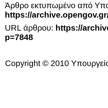
Άρθρο εκτυπωμένο από Υπο
https://archive.opengov.gr
URL άρθρου:
https://archi
p=7848
Copyright © 2010 Υπουργείο 