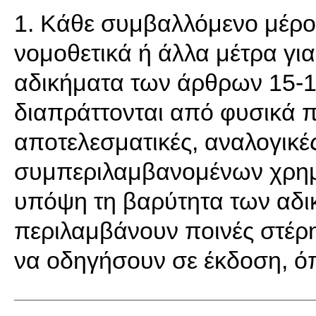
1. Κάθε συμβαλλόμενο μέρο
νομοθετικά ή άλλα μέτρα για
αδικήματα των άρθρων 15-1
διαπράττονται από φυσικά 
αποτελεσματικές, αναλογικέ
συμπεριλαμβανομένων χρημ
υπόψη τη βαρύτητα των αδι
περιλαμβάνουν ποινές στέρη
να οδηγήσουν σε έκδοση, όπω