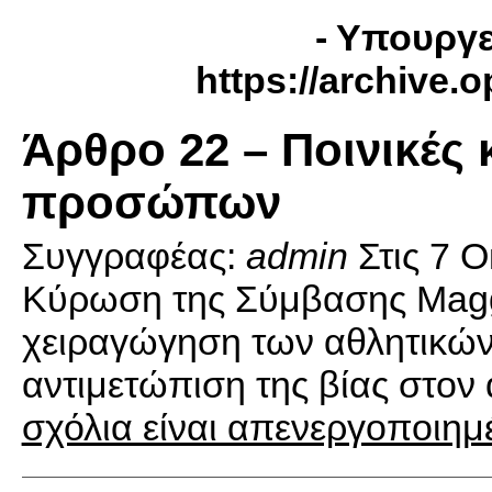
- Υπουργε
https://archive.
Άρθρο 22 – Ποινικές
προσώπων
Συγγραφέας:
admin
Στις
7 Ο
Κύρωση της Σύμβασης Maggl
χειραγώγηση των αθλητικών 
αντιμετώπιση της βίας στον 
σχόλια είναι απενεργοποιημ