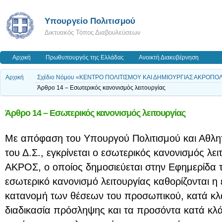
Υπουργείο Πολιτισμού
Δικτυακός Τόπος Διαβουλεύσεων
Αρχική
Πρωθυπουργός της Ελλάδας
Ανοικτή Διακυβέρνηση
Αρχική
Σχέδιο Νόμου «ΚΕΝΤΡΟ ΠΟΛΙΤΙΣΜΟΥ ΚΑΙ ΔΗΜΙΟΥΡΓΙΑΣ ΑΚΡΟΠΟ
Άρθρο 14 – Εσωτερικός κανονισμός λειτουργίας
Άρθρο 14 – Εσωτερικός κανονισμός λειτουργίας
Με απόφαση του Υπουργού Πολιτισμού και Αθλη
του Δ.Σ., εγκρίνεται ο εσωτερικός κανονισμός λ
ΑΚΡΟΣ, ο οποίος δημοσιεύεται στην Εφημερίδα 
εσωτερικό κανονισμό λειτουργίας καθορίζονται η
κατανομή των θέσεων του προσωπικού, κατά κλάδ
διαδικασία πρόσληψης και τα προσόντα κατά κλάδ