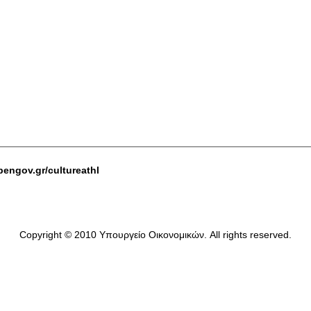
pengov.gr/cultureathl
Copyright © 2010 Υπουργείο Οικονομικών. All rights reserved.