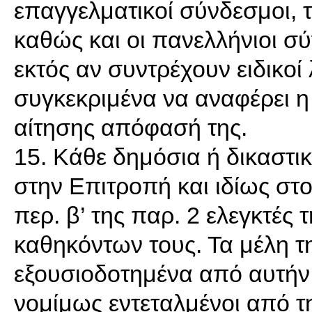
επαγγελματικοί σύνδεσμοι, τ
καθώς και οι πανελλήνιοι σ
εκτός αν συντρέχουν ειδικοί
συγκεκριμένα να αναφέρει η
αίτησης απόφασή της.
15. Κάθε δημόσια ή δικαστι
στην Επιτροπή και ιδίως στ
περ. β’ της παρ. 2 ελεγκτές
καθηκόντων τους. Τα μέλη τ
εξουσιοδοτημένα από αυτήν
νομίμως εντεταλμένοι από τ