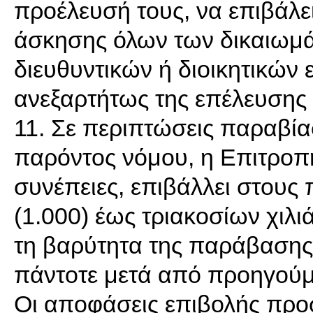
προέλευσή τους, να επιβάλ
άσκησης όλων των δικαιωμά
διευθυντικών ή διοικητικών
ανεξαρτήτως της επέλευσης
11. Σε περιπτώσεις παραβί
παρόντος νόμου, η Επιτροπή
συνέπειες, επιβάλλει στους
(1.000) έως τριακοσίων χιλ
τη βαρύτητα της παράβασης.
πάντοτε μετά από προηγού
Οι αποφάσεις επιβολής προσ