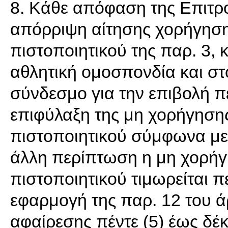
8. Κάθε απόφαση της Επιτρο
απόρριψη αίτησης χορήγηση
πιστοποιητικού της παρ. 3, κ
αθλητική ομοσπονδία και στ
σύνδεσμο για την επιβολή π
επιφύλαξη της μη χορήγησης
πιστοποιητικού σύμφωνα με 
άλλη περίπτωση η μη χορήγ
πιστοποιητικού τιμωρείται π
εφαρμογή της παρ. 12 του ά
αφαίρεσης πέντε (5) έως δέ