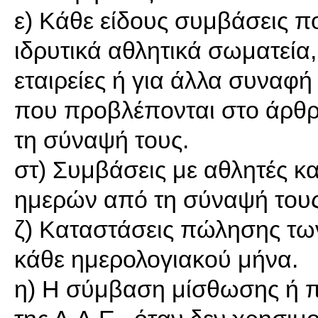
ε) Κάθε είδους συμβάσεις πο
ιδρυτικά αθλητικά σωματεία,
εταιρείες ή για άλλα συναφή
που προβλέπονται στο άρθρο
τη σύναψή τους.
στ) Συμβάσεις με αθλητές κα
ημερών από τη σύναψή τους
ζ) Καταστάσεις πώλησης των
κάθε ημερολογιακού μήνα.
η) Η σύμβαση μίσθωσης ή 