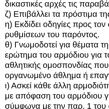
δικαστικές αρχές τις παραβά
ζ) Επιβάλλει τα πρόστιμα τη
η) Εκδίδει οδηγίες προς το
ρυθμίσεων του παρόντος.
θ) Γνωμοδοτεί για θέματα τ
ερώτημα του αρμόδιου για 
αθλητικής ομοσπονδίας που 
οργανωμένο άθλημα ή επαγ
ι) Ασκεί κάθε άλλη αρμοδιότ
με απόφαση του αρμόδιου γ
σύμφωνα με την παρ. 1 του