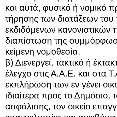
και αυτά, φυσικό ή νομικό 
τήρησης των διατάξεων του 
εκδιδόμενων κανονιστικών π
διαπίστωση της συμμόρφωσ
κείμενη νομοθεσία.
β) Διενεργεί, τακτικό ή έκτακ
έλεγχο στις Α.Α.Ε. και στα Τ.
εκπλήρωση των εν γένει οι
ιδιαίτερα προς το Δημόσιο, 
ασφάλισης, τον οικείο επαγ