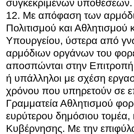
συγκεκριμένων υποθέσεων.
12. Με απόφαση των αρμόδ
Πολιτισμού και Αθλητισμού 
Υπουργείου, ύστερα από γν
αρμόδιων οργάνων του φορέ
αποσπώνται στην Επιτροπή 
ή υπάλληλοι με σχέση εργασ
χρόνου που υπηρετούν σε ε
Γραμματεία Αθλητισμού φορεί
ευρύτερου δημόσιου τομέα, 
Κυβέρνησης. Με την επιφύλα