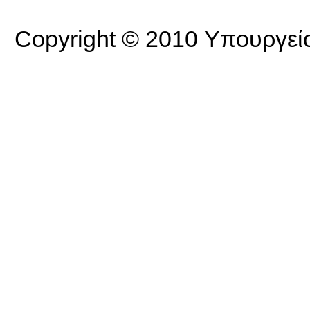
Copyright © 2010 Υπουργείο 