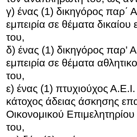
γ) ένας (1) δικηγόρος παρ΄ 
εμπειρία σε θέματα δικαίου
του,
δ) ένας (1) δικηγόρος παρ’ 
εμπειρία σε θέματα αθλητικ
του,
ε) ένας (1) πτυχιούχος Α.Ε.Ι
κάτοχος άδειας άσκησης επ
Οικονομικού Επιμελητηρίου
του,