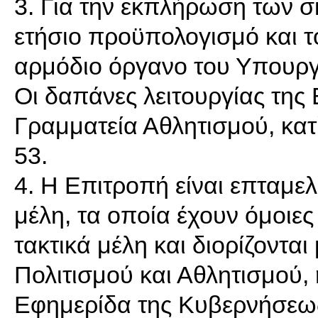
3. Για την εκπλήρωση των σ
ετήσιο προϋπολογισμό και τ
αρμόδιο όργανο του Υπουργε
Οι δαπάνες λειτουργίας της
Γραμματεία Αθλητισμού, κα
53.
4. Η Επιτροπή είναι επταμε
μέλη, τα οποία έχουν όμοιες
τακτικά μέλη και διορίζοντ
Πολιτισμού και Αθλητισμού, 
Εφημερίδα της Κυβερνήσεως