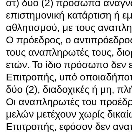
στ) δύο (2) πρόσωπα αναγν
επιστημονική κατάρτιση ή ε
αθλητισμού, με τους αναπλη
Ο πρόεδρος, ο αντιπρόεδρος
τους αναπληρωτές τους, διορ
ετών. Το ίδιο πρόσωπο δεν ε
Επιτροπής, υπό οποιαδήποτε
δύο (2), διαδοχικές ή μη, πλή
Οι αναπληρωτές του προέδρ
μελών μετέχουν χωρίς δικαί
Επιτροπής, εφόσον δεν αναπ