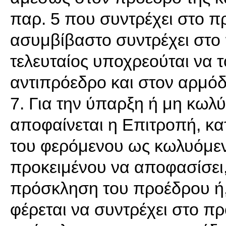
παρ. 5 που συντρέχει στο π
ασυμβίβαστο συντρέχει στο
τελευταίος υποχρεούται να 
αντιπρόεδρο και στον αρμόδ
7. Για την ύπαρξη ή μη κωλ
αποφαίνεται η Επιτροπή, κ
του φερόμενου ως κωλυόμεν
προκειμένου να αποφασίσει,
πρόσκληση του προέδρου ή,
φέρεται να συντρέχει στο 