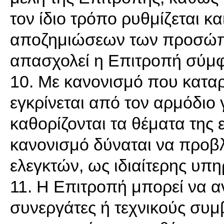
τον ίδιο τρόπο ρυθμίζεται κ
αποζημιώσεων των προσώπω
απασχολεί η Επιτροπή σύμφ
10. Με κανονισμό που καταρ
εγκρίνεται από τον αρμόδιο
καθορίζονται τα θέματα της 
κανονισμό δύναται να προβ
ελεγκτών, ως ιδιαίτερης υπ
11. Η Επιτροπή μπορεί να α
συνεργάτες ή τεχνικούς συ