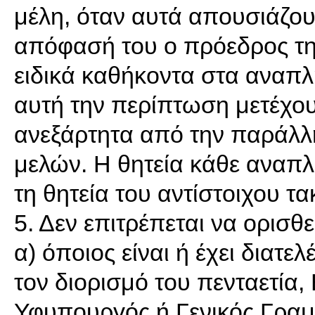
μέλη, όταν αυτά απουσιάζο
απόφασή του ο πρόεδρος τη
ειδικά καθήκοντα στα αναπλ
αυτή την περίπτωση μετέχο
ανεξάρτητα από την παράλλ
μελών. Η θητεία κάθε αναπλ
τη θητεία του αντίστοιχου τα
5. Δεν επιτρέπεται να ορισθ
α) όποιος είναι ή έχει διατε
τον διορισμό του πενταετία
Υφυπουργός ή Γενικός Γραμ