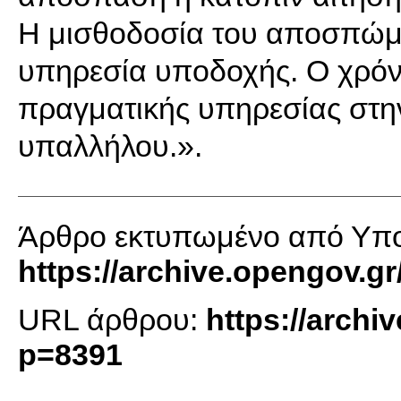
Η μισθοδοσία του αποσπώμ
υπηρεσία υποδοχής. Ο χρό
πραγματικής υπηρεσίας στη
υπαλλήλου.».
Άρθρο εκτυπωμένο από Υπο
https://archive.opengov.gr
URL άρθρου:
https://archi
p=8391