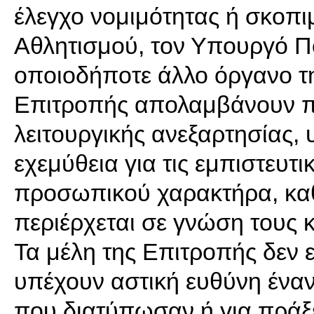
έλεγχο νομιμότητας ή σκοπι
Αθλητισμού, τον Υπουργό Πο
οποιοδήποτε άλλο όργανο τ
Επιτροπής απολαμβάνουν π
λειτουργικής ανεξαρτησίας,
εχεμύθεια για τις εμπιστευτ
προσωπικού χαρακτήρα, καθώ
περιέρχεται σε γνώση τους κ
Τα μέλη της Επιτροπής δεν ε
υπέχουν αστική ευθύνη έναν
που διατύπωσαν ή για πράξε