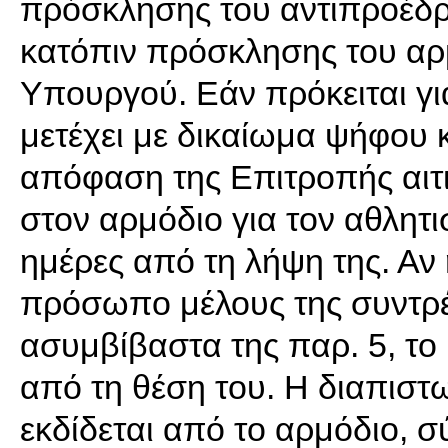
πρόσκλησης του αντιπροέδρ
κατόπιν πρόσκλησης του αρμ
Υπουργού. Εάν πρόκειται γι
μετέχει με δικαίωμα ψήφου 
απόφαση της Επιτροπής αιτιολ
στον αρμόδιο για τον αθλητι
ημέρες από τη λήψη της. Αν
πρόσωπο μέλους της συντρέ
ασυμβίβαστα της παρ. 5, το 
από τη θέση του. Η διαπιστ
εκδίδεται από το αρμόδιο, 