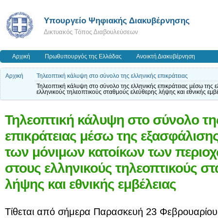
Υπουργείο Ψηφιακής Διακυβέρνησης
Δικτυακός Τόπος Διαβουλεύσεων
Αρχική
Πρωθυπουργός της Ελλάδας
Ανοικτή Διακυβέρνηση
Αρχική
Τηλεοπτική κάλυψη στο σύνολο της ελληνικής επικράτειας
Τηλεοπτική κάλυψη στο σύνολο της ελληνικής επικράτειας μέσω της
ελληνικούς τηλεοπτικούς σταθμούς ελεύθερης λήψης και εθνικής εμβ
Τηλεοπτική κάλυψη στο σύνολο τη
επικράτειας μέσω της εξασφάλιση
των μόνιμων κατοίκων των περιο
στους ελληνικούς τηλεοπτικούς στ
λήψης και εθνικής εμβέλειας
Τίθεται από σήμερα Παρασκευή 23 Φεβρουαρίου