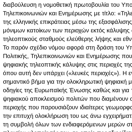
διαβούλευση η νομοθετική πρωτοβουλία του Υπο
Τηλεπικοινωνιών και Ενημέρωσης με τίτλο: «Τηλ
της ελληνικής επικράτειας μέσω της εξασφάλισ
μόνιμων κατοίκων των περιοχών εκτός κάλυψης 
τηλεοπτικούς σταθμούς ελεύθερης λήψης και εθν
Το παρόν σχέδιο νόμου αφορά στη δράση του Υ
Πολιτικής, Τηλεπικοινωνιών και Ενημέρωσης που 
ψηφιακής τηλεοπτικής κάλυψης στις περιοχές της
όπου αυτή δεν υπάρχει («λευκές περιοχές»). Η 
σημαντικό βήμα για την ολοκληρωτική ψηφιακή 
οδηγίες της Ευρωπαϊκής Ένωσης καθώς και για 
ψηφιακού αποκλεισμού πολιτών που διαμένουν
περιοχής που παρουσιάζουν ιδιαίτερες γεωμορφολο
την επιτυχή ολοκλήρωση του ως άνω εγχειρήμα
τη συμβολή όλων των ενδιαφερόμενων μερών σ