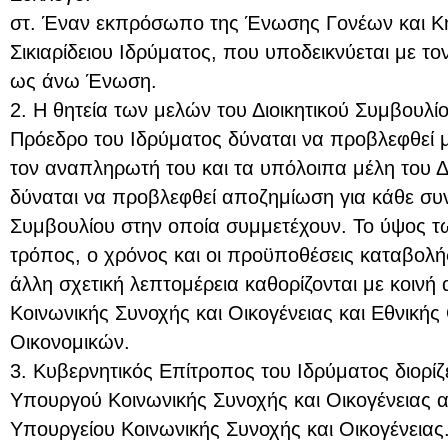
στ. Έναν εκπρόσωπο της Ένωσης Γονέων και Κ
Σικιαρίδειου Ιδρύματος, που υποδεικνύεται με τ
ως άνω Ένωση.
2. Η θητεία των μελών του Διοικητικού Συμβουλίου
Πρόεδρο του Ιδρύματος δύναται να προβλεφθεί μ
τον αναπληρωτή του και τα υπόλοιπα μέλη του Δ
δύναται να προβλεφθεί αποζημίωση για κάθε συν
Συμβουλίου στην οποία συμμετέχουν. Το ύψος 
τρόπος, ο χρόνος και οι προϋποθέσεις καταβολή
άλλη σχετική λεπτομέρεια καθορίζονται με κοι
Κοινωνικής Συνοχής και Οικογένειας και Εθνικής 
Οικονομικών.
3. Κυβερνητικός Επίτροπος του Ιδρύματος διορί
Υπουργού Κοινωνικής Συνοχής και Οικογένειας 
Υπουργείου Κοινωνικής Συνοχής και Οικογένεια