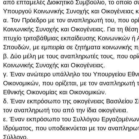
από επταμελές Διοικητικό Συμβούλιο, το οποίο σ
Υπουργού Κοινωνικής Συνοχής και Οικογένειας κα
α. Τον Πρόεδρο με τον αναπληρωτή του, που ορ
Κοινωνικής Συνοχής και Οικογένειας. Για τη θέση
πτυχίο τριτοβάθμιας εκπαίδευσης Κοινωνικών ή
Σπουδών, με εμπειρία σε ζητήματα κοινωνικής π
β. Δύο μέλη με τους αναπληρωτές τους, που ορί
Κοινωνικής Συνοχής και Οικογένειας.
γ. Έναν ανώτερο υπάλληλο του Υπουργείου Εθνι
Οικονομικών, που ορίζεται, με τον αναπληρωτή 
Εθνικής Οικονομίας και Οικονομικών.
δ. Έναν εκπρόσωπο της οικογένειας Βασιλείου Σι
τον αναπληρωτή του από την ίδια οικογένεια.
ε. Έναν εκπρόσωπο του Συλλόγου Εργαζομένων τ
Ιδρύματος, που υποδεικνύεται με τον αναπληρω
Σύλλογο.