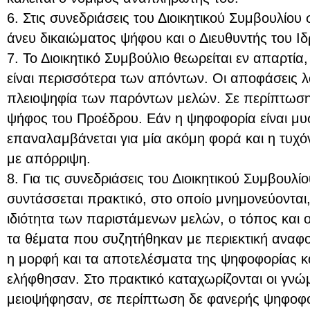
6. Στις συνεδριάσεις του Διοικητικού Συμβουλίου
άνευ δικαιώματος ψήφου και ο Διευθυντής του Ι
7. Το Διοικητικό Συμβούλιο θεωρείται εν απαρτί
είναι περισσότερα των απόντων. Οι αποφάσεις 
πλειοψηφία των παρόντων μελών. Σε περίπτωση 
ψήφος του Προέδρου. Εάν η ψηφοφορία είναι μυσ
επαναλαμβάνεται για μία ακόμη φορά και η τυχό
με απόρριψη.
8. Για τις συνεδριάσεις του Διοικητικού Συμβουλί
συντάσσεται πρακτικό, στο οποίο μνημονεύονται,
ιδιότητα των παριστάμενων μελών, ο τόπος και 
τα θέματα που συζητήθηκαν με περιεκτική αναφο
η μορφή και τα αποτελέσματα της ψηφοφορίας κ
ελήφθησαν. Στο πρακτικό καταχωρίζονται οι γν
μειοψήφησαν, σε περίπτωση δε φανερής ψηφοφο