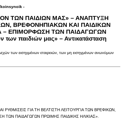
/koinsynoik
-
ΟΝ ΤΩΝ ΠΑΙΔΙΩΝ ΜΑΣ» – ΑΝΑΠΤΥΞΗ
ΙΚΩΝ, ΒΡΕΦΟΝΗΠΙΑΚΩΝ ΚΑΙ ΠΑΙΔΙΚΩΝ
ΙΑ – ΕΠΙΜΟΡΦΩΣΗ ΤΩΝ ΠΑΙΔΑΓΩΓΩΝ
 των παιδιών μας» – Αντικατάσταση
λεχών των εισηγμένων εταιρειών, των μη εισηγμένων ανωνύμων
 ΡΥΘΜΙΣΕΙΣ ΓΙΑ ΤΗ ΒΕΛΤΙΣΤΗ ΛΕΙΤΟΥΡΓΙΑ ΤΩΝ ΒΡΕΦΙΚΩΝ,
Η ΤΩΝ ΠΑΙΔΑΓΩΓΩΝ ΠΡΩΙΜΗΣ ΠΑΙΔΙΚΗΣ ΗΛΙΚΙΑΣ».