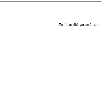
Πατήστε εδώ για εκτύπωση.