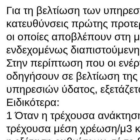
Για τη βελτίωση των υπηρεσ
κατευθύνσεις πρώτης προτε
οι οποίες αποβλέπουν στη μ
ενδεχομένως διαπιστούμενη
Στην περίπτωση που οι ενέργ
οδηγήσουν σε βελτίωση της
υπηρεσιών ύδατος, εξετάζε
Ειδικότερα:
1 Όταν η τρέχουσα ανάκτηση
τρέχουσα μέση χρέωση/μ3 κα