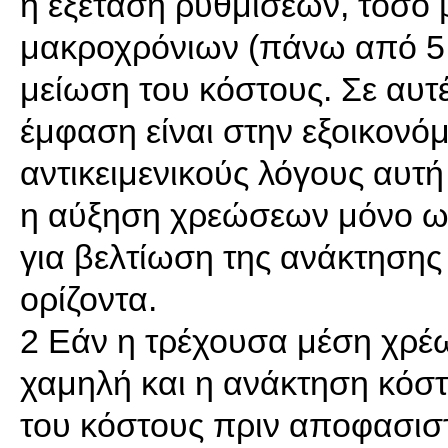
η εξέταση ρυθμίσεων, τόσο 
μακροχρόνιων (πάνω από 5 
μείωση του κόστους. Σε αυτέ
έμφαση είναι στην εξοικονό
αντικειμενικούς λόγους αυτή 
η αύξηση χρεώσεων μόνο ω
για βελτίωση της ανάκτησης
ορίζοντα.
2 Εάν η τρέχουσα μέση χρέ
χαμηλή και η ανάκτηση κόστ
του κόστους πριν αποφασι