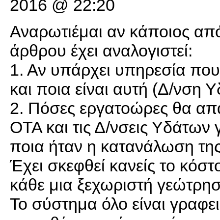
2016 @ 22:20
Αναρωτιέμαι αν κάποιος από
άρθρου έχει αναλογιστεί:
1. Αν υπάρχει υπηρεσία που
και ποια είναι αυτή (Δ/νση 
2. Πόσες εργατοώρες θα απα
ΟΤΑ και τις Δ/νσεις Υδάτων 
ποια ήταν η κατανάλωση της
Έχει σκεφθεί κανείς το κόστ
κάθε μια ξεχωριστή γεώτρησ
Το σύστημα όλο είναι γραφε