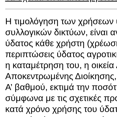
Η τιμολόγηση των χρήσεων
συλλογικών δικτύων, είναι 
ύδατος κάθε χρήστη (χρέωση
περιπτώσεις ύδατος αγροτική
η καταμέτρηση του, η οικεί
Αποκεντρωμένης Διοίκησης, 
Α’ βαθμού, εκτιμά την ποσό
σύμφωνα με τις σχετικές πρ
κατά χρόνο χρήσης του ύδατ