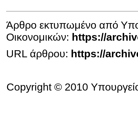
Άρθρο εκτυπωμένο από Υπου
Οικονομικών:
https://archi
URL άρθρου:
https://archi
Copyright © 2010 Υπουργείο 