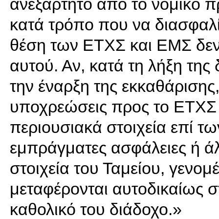
ανεξάρτητο από το νομικό 
κατά τρόπο που να διασφαλίζ
θέση των ΕΤΧΣ και ΕΜΣ δεν 
αυτού. Αν, κατά τη λήξη της 
την έναρξη της εκκαθάρισης,
υποχρεώσεις προς το ΕΤΧΣ ή
περιουσιακά στοιχεία επί τ
εμπράγματες ασφάλειες ή άλ
στοιχεία του Ταμείου, γενομ
μεταφέρονται αυτοδικαίως σ
καθολικό του διάδοχο.»