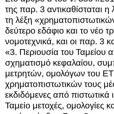
της παρ. 3 αντικαθίσταται 
τη λέξη «χρηματοπιστωτικών
δεύτερο εδάφιο και το νέο τρ
νομοτεχνικά, και οι παρ. 3 κ
«3. Περιουσία του Ταμείου 
σχηματισμό κεφαλαίου, συ
μετρητών, ομολόγων του ΕΤ
χρηματοπιστωτικών τους μέσω
εκδιδόμενες από πιστωτικά 
Ταμείο μετοχές, ομολογίες 