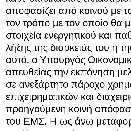
αποφασίζει από κοινού με τ
τον τρόπο με τον οποίο θα μ
στοιχεία ενεργητικού και πα
λήξης της διάρκειάς του ή τ
αυτό, ο Υπουργός Οικονομικ
απευθείας την εκπόνηση μελ
σε ανεξάρτητο πάροχο χρημ
επιχειρηματικών και διαχε
προηγούμενη κοινή απόφασ
του ΕΜΣ. Η ως άνω μεταφορ