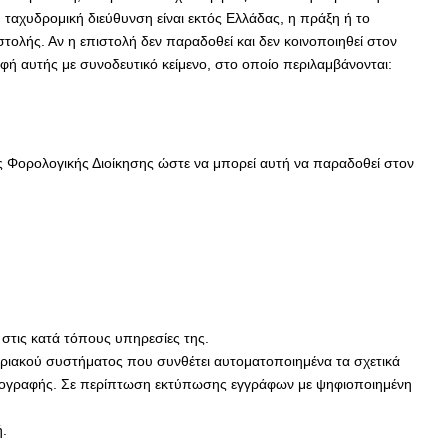
ταχυδρομική διεύθυνση είναι εκτός Ελλάδας, η πράξη ή το
τολής. Αν η επιστολή δεν παραδοθεί και δεν κοινοποιηθεί στον
ή αυτής με συνοδευτικό κείμενο, στο οποίο περιλαμβάνονται:
ς Φορολογικής Διοίκησης ώστε να μπορεί αυτή να παραδοθεί στον
 στις κατά τόπους υπηρεσίες της.
ριακού συστήματος που συνθέτει αυτοματοποιημένα τα σχετικά
υπογραφής. Σε περίπτωση εκτύπωσης εγγράφων με ψηφιοποιημένη
ή.