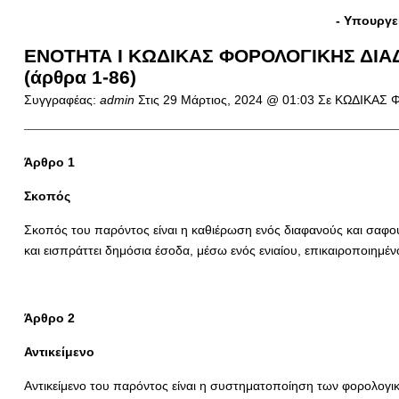
- Υπουργε
ΕΝΟΤΗΤΑ Ι ΚΩΔΙΚΑΣ ΦΟΡΟΛΟΓΙΚΗΣ ΔΙΑΔ
(άρθρα 1-86)
Συγγραφέας:
admin
Στις
29 Μάρτιος, 2024 @ 01:03
Σε ΚΩΔΙΚΑΣ 
Άρθρο 1
Σκοπός
Σκοπός του παρόντος είναι η καθιέρωση ενός διαφανούς και σαφού
και εισπράττει δημόσια έσοδα, μέσω ενός ενιαίου, επικαιροποιημέ
Άρθρο 2
Αντικείμενο
Αντικείμενο του παρόντος είναι η συστηματοποίηση των φορολογι