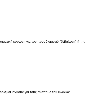
χρηματική κύρωση για τον προσδιορισμό (βεβαίωση) ή την
 ορισμοί ισχύουν για τους σκοπούς του Κώδικα: