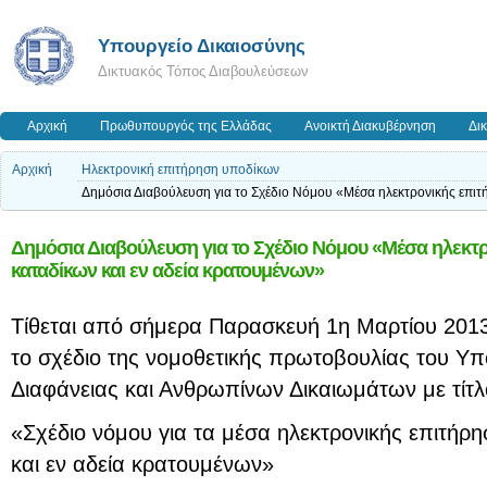
Υπουργείο Δικαιοσύνης
Δικτυακός Τόπος Διαβουλεύσεων
Αρχική
Πρωθυπουργός της Ελλάδας
Ανοικτή Διακυβέρνηση
Δι
Αρχική
Ηλεκτρονική επιτήρηση υποδίκων
Δημόσια Διαβούλευση για το Σχέδιο Νόμου «Μέσα ηλεκτρονικής επιτ
Δημόσια Διαβούλευση για το Σχέδιο Νόμου «Μέσα ηλεκτ
καταδίκων και εν αδεία κρατουμένων»
Τίθεται από σήμερα Παρασκευή 1η Μαρτίου 2013
το σχέδιο της νομοθετικής πρωτοβουλίας του Υπ
Διαφάνειας και Ανθρωπίνων Δικαιωμάτων με τίτλ
«Σχέδιο νόμου για τα μέσα ηλεκτρονικής επιτήρ
και εν αδεία κρατουμένων»