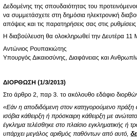
Δεδομένης της σπουδαιότητας του προτεινόμενο
να συμμετάσχετε στη δημόσια ηλεκτρονική διαβο
απόψεις και τις παρατηρήσεις σας στις ρυθμίσεις
Η διαβούλευση θα ολοκληρωθεί την Δευτέρα 11 
Αντώνιος Ρουπακιώτης
Υπουργός Δικαιοσύνης, Διαφάνειας και Ανθρωπ
ΔΙΟΡΘΩΣΗ (1/3/2013)
Στο άρθρο 2, παρ 3. το ακόλουθο εδάφιο διορθών
«Εάν η αποδιδόμενη στον κατηγορούμενο πράξη απ
ισόβια κάθειρξη ή πρόσκαιρη κάθειρξη με ανώτατο 
έγκλημα τελέσθηκε στο πλαίσιο εγκληματικής ή τ
υπάρχει μεγάλος αριθμός παθόντων από αυτό,
δ