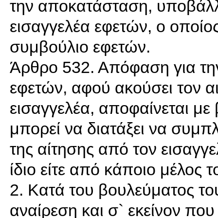
την αποκατάσταση, υποβάλλ
εισαγγελέα εφετών, ο οποίος
συμβούλιο εφετών.
Άρθρο 532. Απόφαση για την
εφετών, αφού ακούσει τον αι
εισαγγελέα, αποφαίνεται με 
μπορεί να διατάξει να συμ
της αίτησης από τον εισαγγε
ίδιο είτε από κάποιο μέλος τ
2. Κατά του βουλεύματος το
αναίρεση και σ` εκείνον που