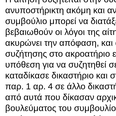
ανυποστήρικτη ακόμη και αν 
συμβούλιο μπορεί να διατάξ
βεβαιωθούν οι λόγοι της αίτη
ακυρώνει την απόφαση, και α
συζήτησης στο ακροατήριο ε
υπόθεση για να συζητηθεί σ
καταδίκασε δικαστήριο και 
παρ. 1 αρ. 4 σε άλλο δικασ
από αυτά που δίκασαν αρχι
βουλεύματος του συμβουλίο