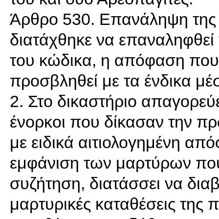
Άρθρο 530. Επανάληψη της 
διατάχθηκε να επαναληφθεί γ
του κώδικα, η απόφαση που 
προσβληθεί με τα ένδικα μέ
2. Στο δικαστήριο απαγορεύε
ένορκοι που δίκασαν την πρώ
με ειδικά αιτιολογημένη από
εμφάνιση των μαρτύρων που
συζήτηση, διατάσσει να δια
μαρτυρικές καταθέσεις της 