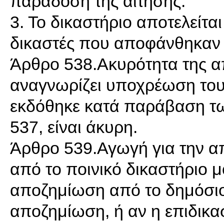
παράδοση της αίτησης.
3. Το δικαστήριο αποτελείτα
δικαστές που αποφάνθηκαν γ
Άρθρο 538.Ακυρότητα της 
αναγνωρίζει υποχρέωση του
εκδόθηκε κατά παράβαση τω
537, είναι άκυρη.
Άρθρο 539.Αγωγή για την α
από το ποινικό δικαστήριο 
αποζημίωση από το δημόσιο,
αποζημίωση, ή αν η επιδικα