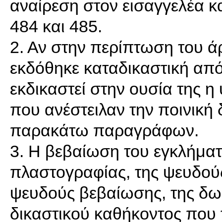
αναίρεση στον εισαγγελέα κ
484 και 485.
2. Αν στην περίπτωση του ά
εκδόθηκε καταδικαστική απ
εκδικαστεί στην ουσία της 
που ανέστειλαν την ποινική 
παρακάτω παραγράφων.
3. Η βεβαίωση του εγκλήματ
πλαστογραφίας, της ψευδού
ψευδούς βεβαίωσης, της δω
δικαστικού καθήκοντος που 