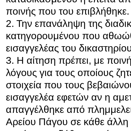
ποινής που του επιβλήθηκε.
2. Την επανάληψη της διαδικ
κατηγορουμένου που αθωώθη
εισαγγελέας του δικαστηρίο
3. Η αίτηση πρέπει, με ποιν
λόγους για τους οποίους ζητ
στοιχεία που τους βεβαιώνο
εισαγγελέα εφετών αν η αμ
απαγγέλθηκε από πλημμελειο
Αρείου Πάγου σε κάθε άλλη