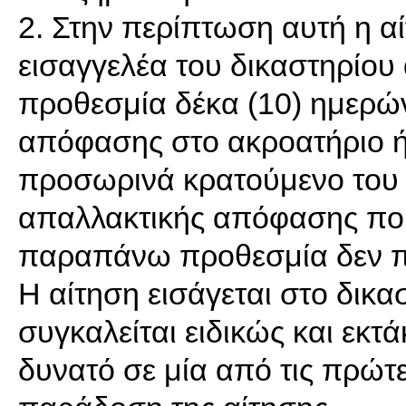
2. Στην περίπτωση αυτή η α
εισαγγελέα του δικαστηρίου
προθεσμία δέκα (10) ημερώ
απόφασης στο ακροατήριο ή
προσωρινά κρατούμενο του 
απαλλακτικής απόφασης που
παραπάνω προθεσμία δεν π
Η αίτηση εισάγεται στο δικα
συγκαλείται ειδικώς και εκτά
δυνατό σε μία από τις πρώτε