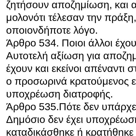
ζητήσουν αποζημίωση, και α
μολονότι τέλεσαν την πράξη,
οποιονδήποτε λόγο.
Άρθρο 534. Ποιοι άλλοι έχο
Αυτοτελή αξίωση για αποζημ
έχουν και εκείνοι απέναντι 
ο προσωρινά κρατούμενος ε
υποχρέωση διατροφής.
Άρθρο 535.Πότε δεν υπάρχε
Δημόσιο δεν έχει υποχρέωση
καταδικάσθηκε ή κρατήθηκε