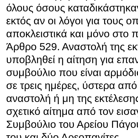
όλους όσους καταδικάστηκαν,
εκτός αν οι λόγοι για τους ο
αποκλειστικά και μόνο στο
Άρθρο 529. Αναστολή της εκ
υποβληθεί η αίτηση για επαν
συμβούλιο που είναι αρμόδιο
σε τρεις ημέρες, ύστερα από
αναστολή ή μη της εκτέλεση
σχετικό αίτημα από τον εισα
Συμβούλιο του Αρείου Πάγο
του και δύο Αρεοπαγίτες.