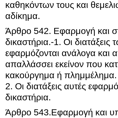
καθηκόντων τους και θεμελι
αδίκημα.
Άρθρο 542. Εφαρμογή και σ
δικαστήρια.-1. Οι διατάξεις
εφαρμόζονται ανάλογα και α
απαλλάσσει εκείνον που κα
κακούργημα ή πλημμέλημα.
2. Οι διατάξεις αυτές εφαρμ
δικαστήρια.
Άρθρο 543.Εφαρμογή και υπ