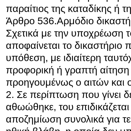
παραίτιος της καταδίκης ή 
Άρθρο 536.Αρμόδιο δικαστή
Σχετικά με την υποχρέωση 
αποφαίνεται το δικαστήριο 
υπόθεση, με ιδιαίτερη ταυ
προφορική ή γραπτή αίτηση
προηγουμένως ο αιτών και 
2. Σε περίπτωση που γίνει δ
αθωώθηκε, του επιδικάζετα
αποζημίωση συνολικά για τε