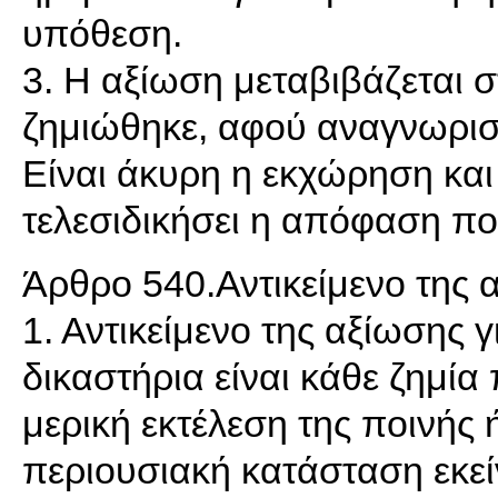
υπόθεση.
3. Η αξίωση μεταβιβάζεται 
ζημιώθηκε, αφού αναγνωρισθ
Είναι άκυρη η εκχώρηση και
τελεσιδικήσει η απόφαση πο
Άρθρο 540.Αντικείμενο της α
1. Αντικείμενο της αξίωσης 
δικαστήρια είναι κάθε ζημία
μερική εκτέλεση της ποινής
περιουσιακή κατάσταση εκε