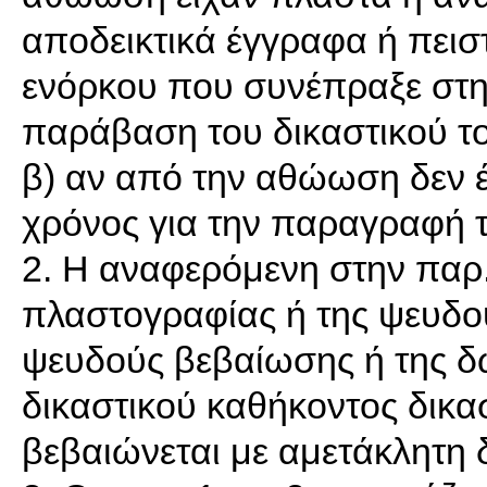
αποδεικτικά έγγραφα ή πεισ
ενόρκου που συνέπραξε στ
παράβαση του δικαστικού τ
β) αν από την αθώωση δεν έ
χρόνος για την παραγραφή τ
2. Η αναφερόμενη στην παρ.
πλαστογραφίας ή της ψευδο
ψευδούς βεβαίωσης ή της δ
δικαστικού καθήκοντος δικα
βεβαιώνεται με αμετάκλητη 