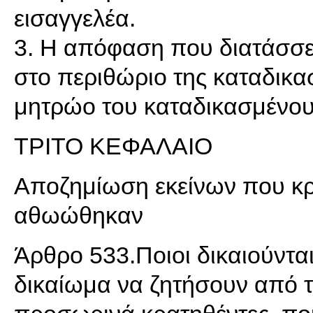
εισαγγελέα.
3. Η απόφαση που διατάσσε
στο περιθώριο της καταδικα
μητρώο του καταδικασμένου
ΤΡΙΤΟ ΚΕΦΑΛΑΙΟ
Αποζημίωση εκείνων που κρ
αθωώθηκαν
Άρθρο 533.Ποιοι δικαιούντα
δικαίωμα να ζητήσουν από τ