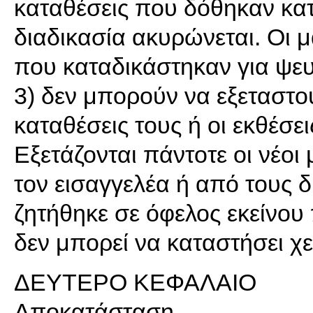
καταθέσεις που δόθηκαν κατ
διαδικασία ακυρώνεται. Οι 
που καταδικάστηκαν για ψευ
3) δεν μπορούν να εξεταστού
καταθέσεις τους ή οι εκθέσ
Εξετάζονται πάντοτε οι νέο
τον εισαγγελέα ή από τους 
ζητήθηκε σε όφελος εκείνου 
δεν μπορεί να καταστήσει χε
ΔΕΥΤΕΡΟ ΚΕΦΑΛΑΙΟ
Αποκατάσταση