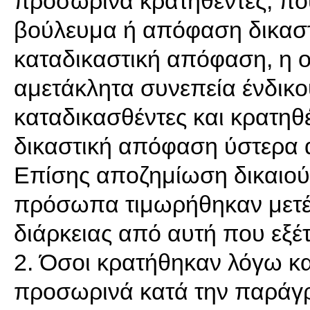
προσωρινά κρατηθέντες, π
βούλευμα ή απόφαση δικαστη
καταδικαστική απόφαση, η ο
αμετάκλητα συνεπεία ένδικου
καταδικασθέντες και κρατη
δικαστική απόφαση ύστερα 
Επίσης αποζημίωση δικαιο
πρόσωπα τιμωρήθηκαν μετέπ
διάρκειας από αυτή που εξέτ
2. Όσοι κρατήθηκαν λόγω κ
προσωρινά κατά την παράγρ