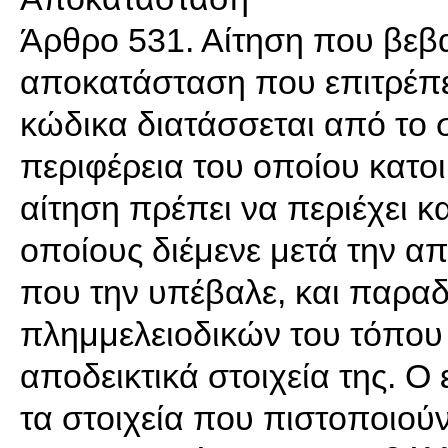
Άρθρο 531. Αίτηση που βεβα
αποκατάσταση που επιτρέπετ
κώδικα διατάσσεται από το
περιφέρεια του οποίου κατοικ
αίτηση πρέπει να περιέχει 
οποίους διέμενε μετά την α
που την υπέβαλε, και παραδ
πλημμελειοδικών του τόπου 
αποδεικτικά στοιχεία της. Ο
τα στοιχεία που πιστοποιού