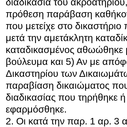
διαδικασία του ακροατήριου
πρόθεση παράβαση καθήκοντ
που μετείχε στο δικαστήριο 
μετά την αμετάκλητη καταδίκ
καταδικασμένος αθωώθηκε 
βούλευμα και 5) Αν με από
Δικαστηρίου των Δικαιωμάτ
παραβίαση δικαιώματος που
διαδικασίας που τηρήθηκε ή
εφαρμόσθηκε.
2. Οι κατά την παρ. 1 αρ. 3 