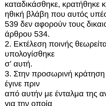
καταδικάσθηκε, κρατήθηκε κ
ηθική βλάβη που αυτός υπέσ
539 δεν αφορούν τους δικαι
άρθρου 534.
2. Εκτέλεση ποινής θεωρείτ
υπολογίσθηκε
σ’ αυτή.
3. Στην προσωρινή κράτηση 
έγινε πριν
από αυτήν με ένταλμα της α
για την οποία