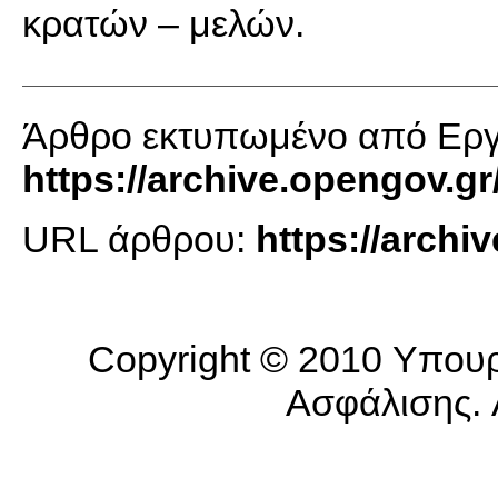
κρατών – μελών.
Άρθρο εκτυπωμένο από Εργα
https://archive.opengov.gr
URL άρθρου:
https://archi
Copyright © 2010 Υπουρ
Ασφάλισης. A