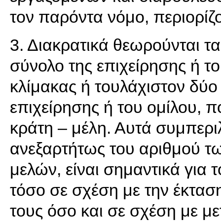
τον παρόντα νόμο, περιορίζο
3. Διακρατικά θεωρούνται τ
σύνολο της επιχείρησης ή το
κλίμακας ή τουλάχιστον δύο 
επιχείρησης ή του ομίλου, π
κράτη – μέλη. Αυτά συμπερι
ανεξαρτήτως του αριθμού τ
μελών, είναι σημαντικά για 
τόσο σε σχέση με την έκτα
τους όσο και σε σχέση με μ