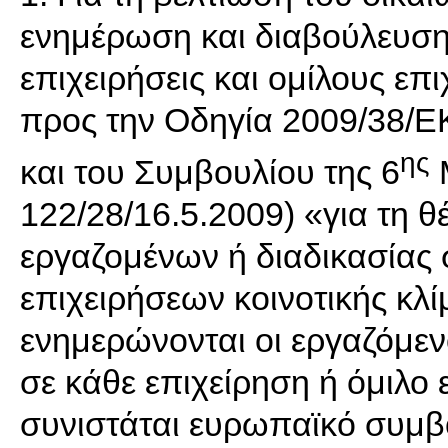
ενημέρωση και διαβούλευση 
επιχειρήσεις και ομίλους ε
προς την Οδηγία 2009/38/Ε
ης
και του Συμβουλίου της 6
Μ
122/28/16.5.2009) «για τη
εργαζομένων ή διαδικασίας σ
επιχειρήσεων κοινοτικής κλ
ενημερώνονται οι εργαζόμενο
σε κάθε επιχείρηση ή όμιλο 
συνιστάται ευρωπαϊκό συμβ