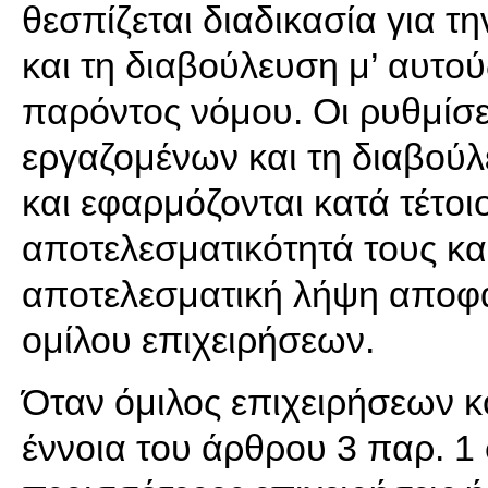
θεσπίζεται διαδικασία για 
και τη διαβούλευση μ’ αυτο
παρόντος νόμου. Οι ρυθμίσε
εργαζομένων και τη διαβούλ
και εφαρμόζονται κατά τέτοι
αποτελεσματικότητά τους και
αποτελεσματική λήψη αποφά
ομίλου επιχειρήσεων.
Όταν όμιλος επιχειρήσεων κο
έννοια του άρθρου 3 παρ. 1 σ