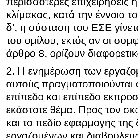
περισσότερες επιχειρήσεις ή
κλίμακας, κατά την έννοια το
δ’, η σύσταση του ΕΣΕ γίνετ
του ομίλου, εκτός αν οι συμ
άρθρο 8, ορίζουν διαφορετικ
2. Η ενημέρωση των εργαζο
αυτούς πραγματοποιούνται σ
επίπεδο και επίπεδο εκπρο
εκάστοτε θέμα. Προς τον σκ
και το πεδίο εφαρμογής της
εργαζομένων και διαβούλευσ