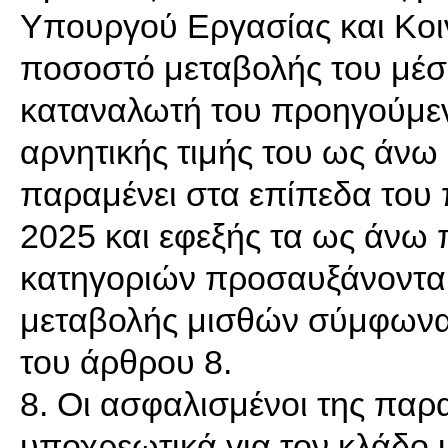
Υπουργού Εργασίας και Κοι
ποσοστό μεταβολής του μέσο
καταναλωτή του προηγούμεν
αρνητικής τιμής του ως άνω
παραμένει στα επίπεδα του 
2025 και εφεξής τα ως άνω
κατηγοριών προσαυξάνονται 
μεταβολής μισθών σύμφωνα
του άρθρου 8.
8. Οι ασφαλισμένοι της πα
υποχρεωτικά για τον κλάδο υ