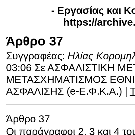
- Εργασίας και Κ
https://archiv
Άρθρο 37
Συγγραφέας:
Ηλίας Κορομη
03:06
Σε ΑΣΦΑΛΙΣΤΙΚΗ Μ
ΜΕΤΑΣΧΗΜΑΤΙΣΜΟΣ ΕΘΝΙ
ΑΣΦΑΛΙΣΗΣ (e-Ε.Φ.Κ.Α.) |
Τ
Άρθρο 37
Οι παράγραφοι 2, 3 και 4 τ