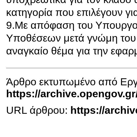
κατηγορία που επιλέγουν γι
9.Με απόφαση του Υπουργο
Υποθέσεων μετά γνώμη του Δ
αναγκαίο θέμα για την εφαρ
Άρθρο εκτυπωμένο από Εργα
https://archive.opengov.gr
URL άρθρου:
https://archi