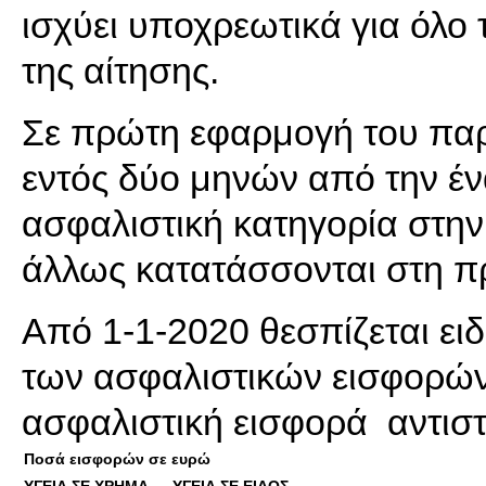
ισχύει υποχρεωτικά για όλο
της αίτησης.
Σε πρώτη εφαρμογή του παρ
εντός δύο μηνών από την έν
ασφαλιστική κατηγορία στη
άλλως κατατάσσονται στη π
Από 1-1-2020 θεσπίζεται ειδ
των ασφαλιστικών εισφορών 
ασφαλιστική εισφορά αντιστο
Ποσά εισφορών σε ευρώ