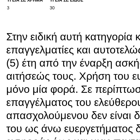
ΥΓΕΙΑ ΣΕ ΧΡΗΜΑ
ΥΓΕΙΑ ΣΕ ΕΙΔΟΣ
3
30
Στην ειδική αυτή κατηγορία 
επαγγελματίες και αυτοτελώ
(5) έτη από την έναρξη ασκ
αιτήσεώς τους. Χρήση του ε
μόνο μία φορά. Σε περίπτω
επαγγέλματος του ελεύθερο
απασχολούμενου δεν είναι 
του ως άνω ευεργετήματος 