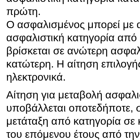
πρώτη.
Ο ασφαλισμένος μπορεί με α
ασφαλιστική κατηγορία από 
βρίσκεται σε ανώτερη ασφαλι
κατώτερη. H αίτηση επιλογή
ηλεκτρονικά.
Αίτηση για μεταβολή ασφαλι
υποβάλλεται οποτεδήποτε, 
μετάταξη από κατηγορία σε κ
του επόμενου έτους από την