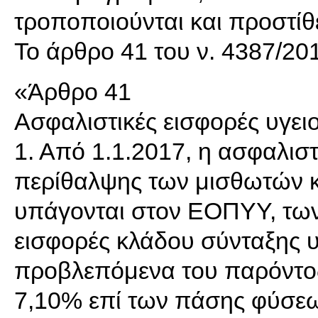
τροποποιούνται και προστίθε
Το άρθρο 41 του ν. 4387/20
«Άρθρο 41
Ασφαλιστικές εισφορές υγει
1. Από 1.1.2017, η ασφαλισ
περίθαλψης των μισθωτών κ
υπάγονται στον ΕΟΠΥΥ, των
εισφορές κλάδου σύνταξης υ
προβλεπόμενα του παρόντος
7,10% επί των πάσης φύσεω