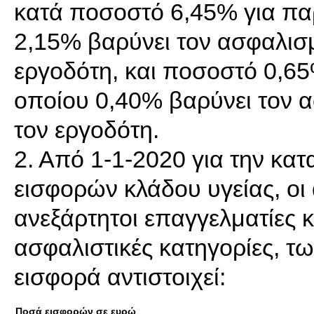
κατά ποσοστό 6,45% για παρ
2,15% βαρύνει τον ασφαλισμ
εργοδότη, και ποσοστό 0,65
οποίου 0,40% βαρύνει τον 
τον εργοδότη.
2. Από 1-1-2020 για την κα
εισφορών κλάδου υγείας, οι
ανεξάρτητοι επαγγελματίες κ
ασφαλιστικές κατηγορίες, τ
εισφορά αντιστοιχεί:
Ποσά εισφορών σε ευρώ