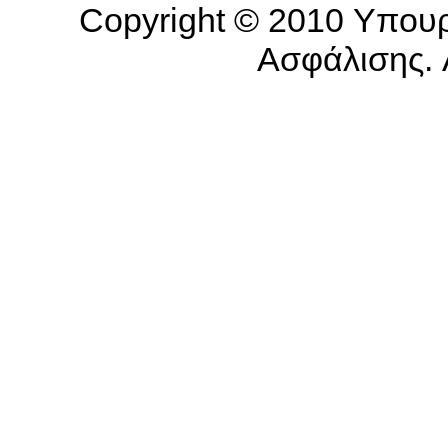
Copyright © 2010 Υπουρ
Ασφάλισης. A