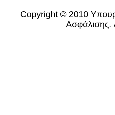
Copyright © 2010 Υπουρ
Ασφάλισης. A