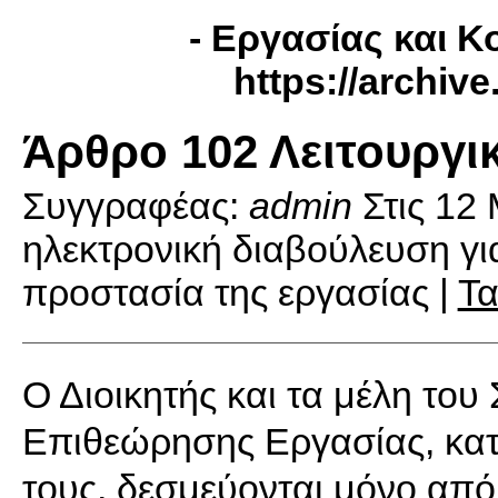
- Εργασίας και Κ
https://archiv
Άρθρο 102 Λειτουργι
Συγγραφέας:
admin
Στις
12 
ηλεκτρονική διαβούλευση για
προστασία της εργασίας |
Τα
Ο Διοικητής και τα μέλη του
Επιθεώρησης Εργασίας, κατ
τους, δεσμεύονται μόνο από