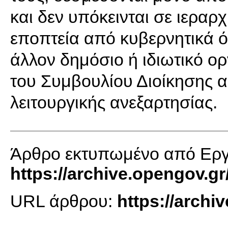
και δεν υπόκεινται σε ιεραρχ
εποπτεία από κυβερνητικά όρ
άλλον δημόσιο ή ιδιωτικό ορ
του Συμβουλίου Διοίκησης 
λειτουργικής ανεξαρτησίας.
Άρθρο εκτυπωμένο από Εργα
https://archive.opengov.gr
URL άρθρου:
https://archi