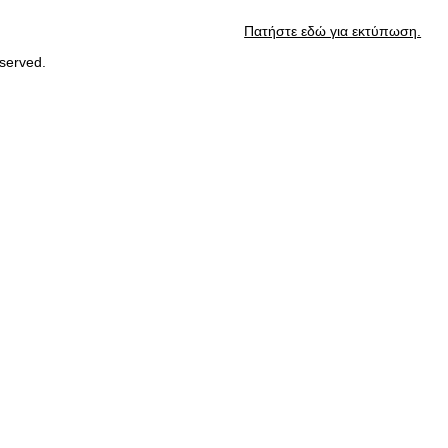
Πατήστε εδώ για εκτύπωση.
served.