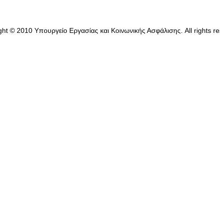
ght © 2010 Υπουργείο Εργασίας και Κοινωνικής Ασφάλισης. All rights re