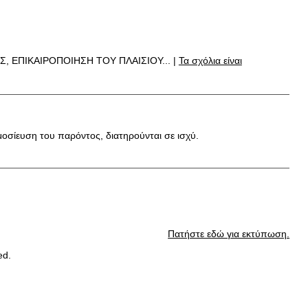
 ΕΠΙΚΑΙΡΟΠΟΙΗΣΗ ΤΟΥ ΠΛΑΙΣΙΟΥ... |
Τα σχόλια είναι
μοσίευση του παρόντος, διατηρούνται σε ισχύ.
Πατήστε εδώ για εκτύπωση.
ed.