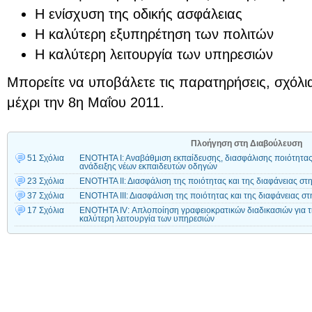
Η ενίσχυση της οδικής ασφάλειας
Η καλύτερη εξυπηρέτηση των πολιτών
Η καλύτερη λειτουργία των υπηρεσιών
Μπορείτε να υποβάλετε τις παρατηρήσεις, σχόλια
μέχρι την 8η Μαΐου 2011.
Πλοήγηση στη Διαβούλευση
51 Σχόλια
ΕΝΟΤΗΤΑ Ι: Αναβάθμιση εκπαίδευσης, διασφάλισης ποιότητας κ
ανάδειξης νέων εκπαιδευτών οδηγών
23 Σχόλια
ΕΝΟΤΗΤΑ ΙΙ: Διασφάλιση της ποιότητας και της διαφάνειας 
37 Σχόλια
ΕΝΟΤΗΤΑ ΙΙΙ: Διασφάλιση της ποιότητας και της διαφάνειας 
17 Σχόλια
ΕΝΟΤΗΤΑ ΙV: Απλοποίηση γραφειοκρατικών διαδικασιών για τ
καλύτερη λειτουργία των υπηρεσιών