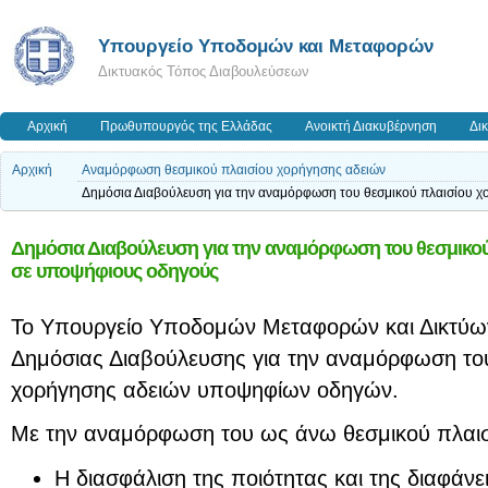
Υπουργείο Υποδομών και Μεταφορών
Δικτυακός Τόπος Διαβουλεύσεων
Αρχική
Πρωθυπουργός της Ελλάδας
Ανοικτή Διακυβέρνηση
Δι
Αρχική
Αναμόρφωση θεσμικού πλαισίου χορήγησης αδειών
Δημόσια Διαβούλευση για την αναμόρφωση του θεσμικού πλαισίου 
Δημόσια Διαβούλευση για την αναμόρφωση του θεσμικο
σε υποψήφιους οδηγούς
Το Υπουργείο Υποδομών Μεταφορών και Δικτύω
Δημόσιας Διαβούλευσης για την αναμόρφωση του
χορήγησης αδειών υποψηφίων οδηγών.
Με την αναμόρφωση του ως άνω θεσμικού πλαισί
Η διασφάλιση της ποιότητας και της διαφάνε