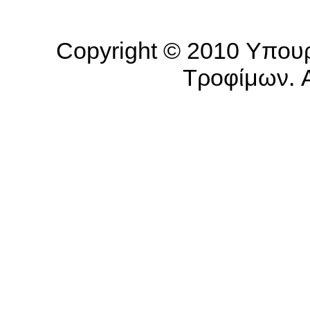
Copyright © 2010 Υπουρ
Τροφίμων. Al