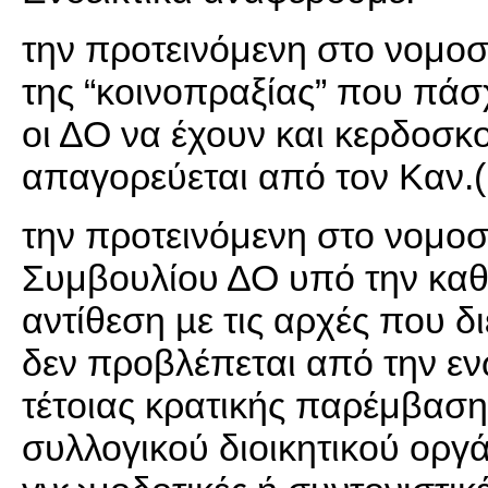
την προτεινόμενη στο νομοσ
της “κοινοπραξίας” που πάσ
οι ΔΟ να έχουν και κερδοσκ
απαγορεύεται από τον Καν.
την προτεινόμενη στο νομο
Συμβουλίου ΔΟ υπό την καθ
αντίθεση µε τις αρχές που 
δεν προβλέπεται από την ε
τέτοιας κρατικής παρέμβαση
συλλογικού διοικητικού οργ