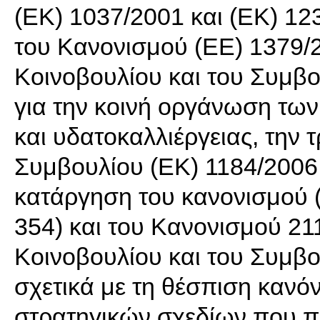
(ΕΚ) 1037/2001 και (ΕΚ) 12
του Κανονισμού (ΕΕ) 1379/
Κοινοβουλίου και του Συμβο
για την κοινή οργάνωση των
και υδατοκαλλιέργειας, την
Συμβουλίου (ΕΚ) 1184/2006 
κατάργηση του κανονισμού 
354) και του Κανονισμού 2
Κοινοβουλίου και του Συμβο
σχετικά με τη θέσπιση κανόν
στρατηγικών σχεδίων που πρ