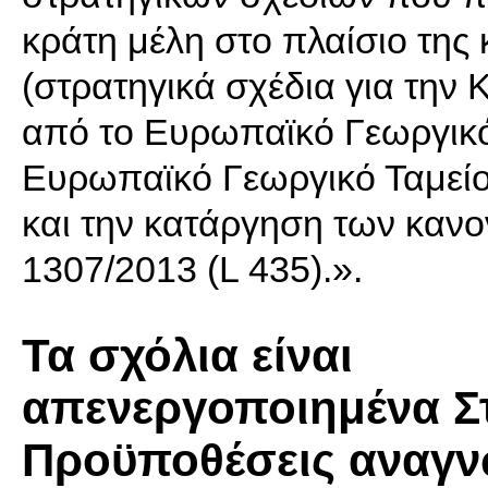
κράτη μέλη στο πλαίσιο της 
(στρατηγικά σχέδια για την 
από το Ευρωπαϊκό Γεωργικό
Ευρωπαϊκό Γεωργικό Ταμείο
και την κατάργηση των κανο
1307/2013 (L 435).».
Τα σχόλια είναι
απενεργοποιημένα Σ
Προϋποθέσεις αναγν