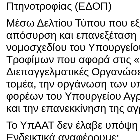
Πτηνοτροφίας (ΕΔΟΠ)
Μέσω Δελτίου Τύπου που εξ
απόσυρση και επανεξέταση
νομοσχεδίου του Υπουργείο
Τροφίμων που αφορά στις «Ρ
Διεπαγγελματικές Οργανώσει
τομέα, την οργάνωση των υ
φορέων του Υπουργείου Αγρ
και την επανεκκίνηση της αγ
Το ΥπΑΑΤ δεν έλαβε υπόψη 
Ενδεικτικά αναφέρουμε: