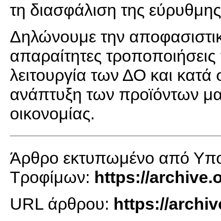
τη διασφάλιση της εύρυθμης
Δηλώνουμε την αποφασιστικό
απαραίτητες τροποποιήσεις 
λειτουργία των ΔΟ και κατά
ανάπτυξη των προϊόντων μας
οικονομίας.
Άρθρο εκτυπωμένο από Υπου
Τροφίμων:
https://archive
URL άρθρου:
https://archi