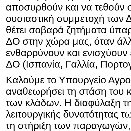
αποσυρθούν και να τεθούν σ
ουσιαστική συμμετοχή των 
θέτει σοβαρά ζητήματα ύπαρ
ΔΟ στην χώρα μας, όταν άλ
ενθαρρύνουν και ενισχύουν 
ΔΟ (Ισπανία, Γαλλία, Πορτογ
Καλούμε το Υπουργείο Αγρο
αναθεωρήσει τη στάση του κ
των κλάδων. Η διαφύλαξη τη
λειτουργικής δυνατότητας τω
τη στήριξη των παραγωγών,