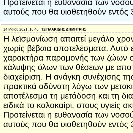
Προτείνεται η ευθανασία των νοσ
αυτούς που θα υιοθετηθούν εντός 
14 Μαΐου 2021, 16:46 |
ΤΣΙΠΛΑΚΙΔΗΣ ΔΗΜΗΤΡΗΣ
Η λεϊσμανίωση απαιτεί μεγάλο χρον
χωρίς βέβαια αποτελέσματα. Αυτό ε
χαρακτήρα παραμονής των ζώων στα
κάλυψης όλων των θέσεων με αποτέ
διαχείριση. Η ανάγκη συνέχισης τη
πρακτικά αδύνατη λόγω των μετακ
αποτέλεσμα τη μετάδοση και τη δι
ειδικά το καλοκαίρι, στους υγιείς
Προτείνεται η ευθανασία των νοσ
αυτούς που θα υιοθετηθούν εντός 