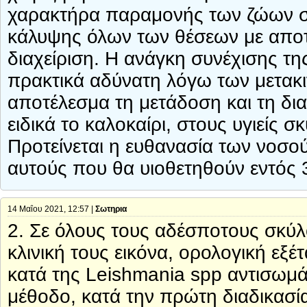
χαρακτήρα παραμονής των ζώων στα
κάλυψης όλων των θέσεων με αποτέ
διαχείριση. Η ανάγκη συνέχισης τη
πρακτικά αδύνατη λόγω των μετακ
αποτέλεσμα τη μετάδοση και τη δι
ειδικά το καλοκαίρι, στους υγιείς
Προτείνεται η ευθανασία των νοσ
αυτούς που θα υιοθετηθούν εντός 
14 Μαΐου 2021, 12:57 |
Σωτηρια
2. Σε όλους τους αδέσποτους σκύλ
κλινική τους εικόνα, ορολογική εξέ
κατά της Leishmania spp αντισωμά
μέθοδο, κατά την πρώτη διαδικασί