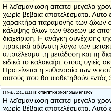
Η λεϊσμανίωση απαιτεί μεγάλο χρον
χωρίς βέβαια αποτελέσματα. Αυτό ε
χαρακτήρα παραμονής των ζώων στα
κάλυψης όλων των θέσεων με αποτέ
διαχείριση. Η ανάγκη συνέχισης τη
πρακτικά αδύνατη λόγω των μετακ
αποτέλεσμα τη μετάδοση και τη δι
ειδικά το καλοκαίρι, στους υγιείς
Προτείνεται η ευθανασία των νοσ
αυτούς που θα υιοθετηθούν εντός 
14 Μαΐου 2021, 12:12 |
Ε’ ΚΥΝΗΓΕΤΙΚΗ ΟΜΟΣΠΟΝΔΙΑ ΗΠΕΙΡΟΥ
Η λεϊσμανίωση απαιτεί μεγάλο χρον
χωρίς βέβαια αποτελέσματα. Αυτό ε