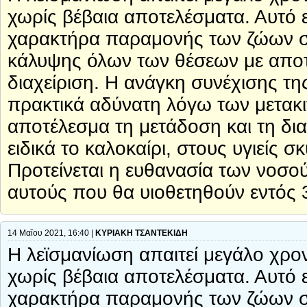
χωρίς βέβαια αποτελέσματα. Αυτό ε
χαρακτήρα παραμονής των ζώων στα
κάλυψης όλων των θέσεων με αποτέ
διαχείριση. Η ανάγκη συνέχισης τη
πρακτικά αδύνατη λόγω των μετακ
αποτέλεσμα τη μετάδοση και τη δι
ειδικά το καλοκαίρι, στους υγιείς
Προτείνεται η ευθανασία των νοσ
αυτούς που θα υιοθετηθούν εντός 
14 Μαΐου 2021, 16:40 |
ΚΥΡΙΑΚΗ ΤΣΑΝΤΕΚΙΔΗ
Η λεϊσμανίωση απαιτεί μεγάλο χρον
χωρίς βέβαια αποτελέσματα. Αυτό ε
χαρακτήρα παραμονής των ζώων στα