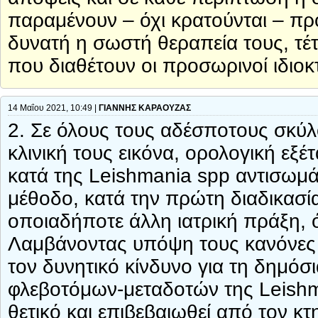
παραμένουν – όχι κρατούνται – πρ
δυνατή η σωστή θεραπεία τους, τέτο
που διαθέτουν οι προσωρινοί ιδιο
14 Μαΐου 2021, 10:49 |
ΓΙΑΝΝΗΣ ΚΑΡΑΟΥΖΑΣ
2. Σε όλους τους αδέσποτους σκύλ
κλινική τους εικόνα, ορολογική εξέ
κατά της Leishmania spp αντισωμά
μέθοδο, κατά την πρώτη διαδικασί
οποιαδήποτε άλλη ιατρική πράξη,
Λαμβάνοντας υπόψη τους κανόνες υ
τον δυνητικό κίνδυνο για τη δημόσ
φλεβοτόμων-μεταδοτών της Leishm
θετικό και επιβεβαιωθεί από τον κτ