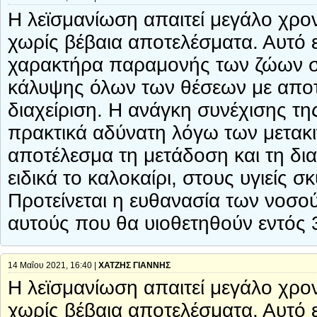
Η λεϊσμανίωση απαιτεί μεγάλο χρον
χωρίς βέβαια αποτελέσματα. Αυτό ε
χαρακτήρα παραμονής των ζώων στα
κάλυψης όλων των θέσεων με αποτέ
διαχείριση. Η ανάγκη συνέχισης τη
πρακτικά αδύνατη λόγω των μετακ
αποτέλεσμα τη μετάδοση και τη δι
ειδικά το καλοκαίρι, στους υγιείς
Προτείνεται η ευθανασία των νοσ
αυτούς που θα υιοθετηθούν εντός 
14 Μαΐου 2021, 16:40 |
ΧΑΤΖΗΣ ΓΙΑΝΝΗΣ
Η λεϊσμανίωση απαιτεί μεγάλο χρον
χωρίς βέβαια αποτελέσματα. Αυτό ε