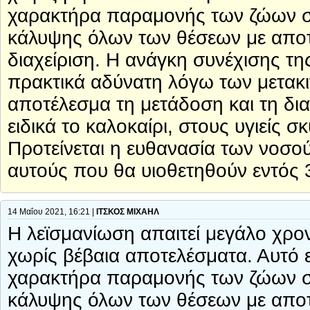
χαρακτήρα παραμονής των ζώων στα
κάλυψης όλων των θέσεων με αποτέ
διαχείριση. Η ανάγκη συνέχισης τη
πρακτικά αδύνατη λόγω των μετακ
αποτέλεσμα τη μετάδοση και τη δι
ειδικά το καλοκαίρι, στους υγιείς
Προτείνεται η ευθανασία των νοσ
αυτούς που θα υιοθετηθούν εντός 
14 Μαΐου 2021, 16:21 |
ΙΤΣΚΟΣ ΜΙΧΑΗΛ
Η λεϊσμανίωση απαιτεί μεγάλο χρον
χωρίς βέβαια αποτελέσματα. Αυτό ε
χαρακτήρα παραμονής των ζώων στα
κάλυψης όλων των θέσεων με αποτέ