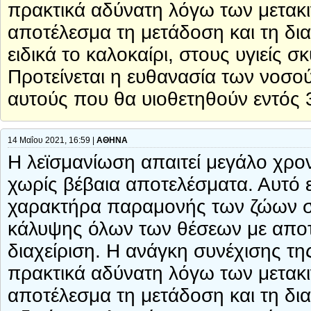
πρακτικά αδύνατη λόγω των μετακ
αποτέλεσμα τη μετάδοση και τη δι
ειδικά το καλοκαίρι, στους υγιείς
Προτείνεται η ευθανασία των νοσ
αυτούς που θα υιοθετηθούν εντός 
14 Μαΐου 2021, 16:59 |
ΑΘΗΝΑ
Η λεϊσμανίωση απαιτεί μεγάλο χρον
χωρίς βέβαια αποτελέσματα. Αυτό ε
χαρακτήρα παραμονής των ζώων στα
κάλυψης όλων των θέσεων με αποτέ
διαχείριση. Η ανάγκη συνέχισης τη
πρακτικά αδύνατη λόγω των μετακ
αποτέλεσμα τη μετάδοση και τη δι