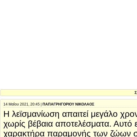
Σ
14 Μαΐου 2021, 20:45 |
ΠΑΠΑΓΡΗΓΟΡΙΟΥ ΝΙΚΟΛΑΟΣ
Η λεϊσμανίωση απαιτεί μεγάλο χρον
χωρίς βέβαια αποτελέσματα. Αυτό ε
χαρακτήρα παραμονής των ζώων στα