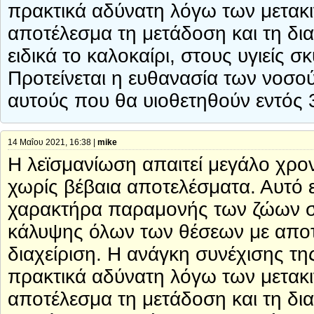
πρακτικά αδύνατη λόγω των μετακ
αποτέλεσμα τη μετάδοση και τη δι
ειδικά το καλοκαίρι, στους υγιείς
Προτείνεται η ευθανασία των νοσ
αυτούς που θα υιοθετηθούν εντός 
14 Μαΐου 2021, 16:38 |
mike
Η λεϊσμανίωση απαιτεί μεγάλο χρον
χωρίς βέβαια αποτελέσματα. Αυτό ε
χαρακτήρα παραμονής των ζώων στα
κάλυψης όλων των θέσεων με αποτέ
διαχείριση. Η ανάγκη συνέχισης τη
πρακτικά αδύνατη λόγω των μετακ
αποτέλεσμα τη μετάδοση και τη δι