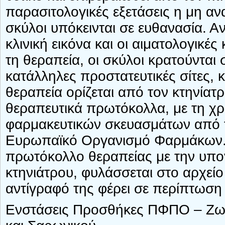
παρασιτολογικές εξετάσεις η μη αν
σκύλοι υπόκεινται σε ευθανασία. Α
κλινική εικόνα και οι αιματολογικέ
τη θεραπεία, οι σκύλοι κρατούνται
κατάλληλες προστατευτικές σίτες, κ
θεραπεία ορίζεται από τον κτηνίατ
θεραπευτικά πρωτόκολλα, με τη χ
φαρμακευτικών σκευασμάτων από 
Ευρωπαϊκό Οργανισμό Φαρμάκων. 
πρωτόκολλο θεραπείας με την υπο
κτηνιάτρου, φυλάσσεται στο αρχείο
αντίγραφό της φέρει σε περίπτωση 
Ενστάσεις Προσθήκες ΠΦΠΟ – Ζωο