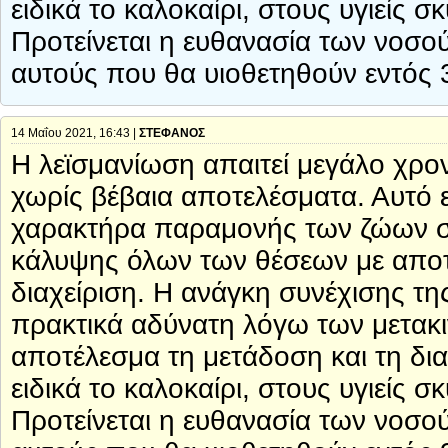
ειδικά το καλοκαίρι, στους υγιείς
Προτείνεται η ευθανασία των νοσ
αυτούς που θα υιοθετηθούν εντός 
14 Μαΐου 2021, 16:43 |
ΣΤΕΦΑΝΟΣ
Η λεϊσμανίωση απαιτεί μεγάλο χρον
χωρίς βέβαια αποτελέσματα. Αυτό ε
χαρακτήρα παραμονής των ζώων στα
κάλυψης όλων των θέσεων με αποτέ
διαχείριση. Η ανάγκη συνέχισης τη
πρακτικά αδύνατη λόγω των μετακ
αποτέλεσμα τη μετάδοση και τη δι
ειδικά το καλοκαίρι, στους υγιείς
Προτείνεται η ευθανασία των νοσ