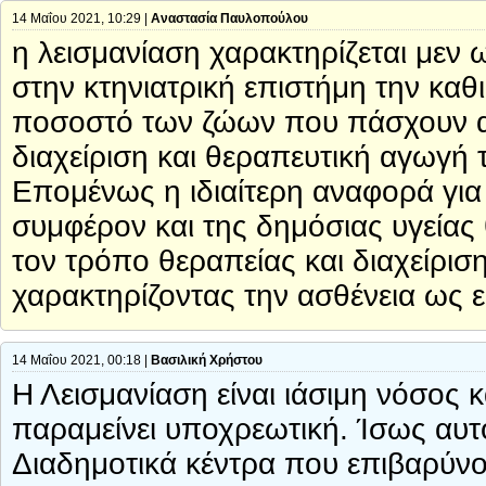
14 Μαΐου 2021, 10:29 |
Αναστασία Παυλοπούλου
η λεισμανίαση χαρακτηρίζεται μεν
στην κτηνιατρική επιστήμη την καθ
ποσοστό των ζώων που πάσχουν α
διαχείριση και θεραπευτική αγωγή 
Επομένως η ιδιαίτερη αναφορά για
συμφέρον και της δημόσιας υγείας 
τον τρόπο θεραπείας και διαχείρι
χαρακτηρίζοντας την ασθένεια ως ε
14 Μαΐου 2021, 00:18 |
Βασιλική Χρήστου
Η Λεισμανίαση είναι ιάσιμη νόσος κ
παραμείνει υποχρεωτική. Ίσως αυτ
Διαδημοτικά κέντρα που επιβαρύν