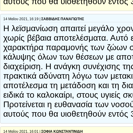
αυτούς που θα υιοθετηθούν εντός 
14 Μαΐου 2021, 16:19 |
ΣΑΒΒΙΔΗΣ ΠΑΝΑΓΙΩΤΗΣ
Η λεϊσμανίωση απαιτεί μεγάλο χρον
χωρίς βέβαια αποτελέσματα. Αυτό ε
χαρακτήρα παραμονής των ζώων στα
κάλυψης όλων των θέσεων με αποτέ
διαχείριση. Η ανάγκη συνέχισης τη
πρακτικά αδύνατη λόγω των μετακ
αποτέλεσμα τη μετάδοση και τη δι
ειδικά το καλοκαίρι, στους υγιείς
Προτείνεται η ευθανασία των νοσ
αυτούς που θα υιοθετηθούν εντός 
14 Μαΐου 2021, 16:01 |
ΣΟΦΙΑ ΚΩΝΣΤΑΝΤΙΝΙΔΗ