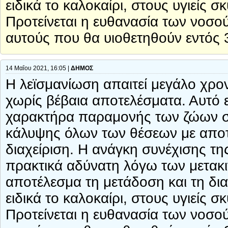
ειδικά το καλοκαίρι, στους υγιείς
Προτείνεται η ευθανασία των νοσ
αυτούς που θα υιοθετηθούν εντός 
14 Μαΐου 2021, 16:05 |
ΔΗΜΟΣ
Η λεϊσμανίωση απαιτεί μεγάλο χρον
χωρίς βέβαια αποτελέσματα. Αυτό ε
χαρακτήρα παραμονής των ζώων στα
κάλυψης όλων των θέσεων με αποτέ
διαχείριση. Η ανάγκη συνέχισης τη
πρακτικά αδύνατη λόγω των μετακ
αποτέλεσμα τη μετάδοση και τη δι
ειδικά το καλοκαίρι, στους υγιείς
Προτείνεται η ευθανασία των νοσ