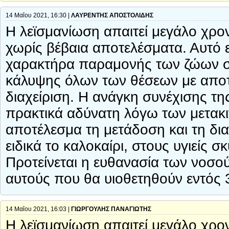
14 Μαΐου 2021, 16:30 |
ΛΑΥΡΕΝΤΗΣ ΑΠΟΣΤΟΛΙΔΗΣ
Η λεϊσμανίωση απαιτεί μεγάλο χρον
χωρίς βέβαια αποτελέσματα. Αυτό ε
χαρακτήρα παραμονής των ζώων στα
κάλυψης όλων των θέσεων με αποτέ
διαχείριση. Η ανάγκη συνέχισης τη
πρακτικά αδύνατη λόγω των μετακ
αποτέλεσμα τη μετάδοση και τη δι
ειδικά το καλοκαίρι, στους υγιείς
Προτείνεται η ευθανασία των νοσ
αυτούς που θα υιοθετηθούν εντός 
14 Μαΐου 2021, 16:03 |
ΓΙΩΡΓΟΥΛΗΣ ΠΑΝΑΓΙΩΤΗΣ
Η λεϊσμανίωση απαιτεί μεγάλο χρον