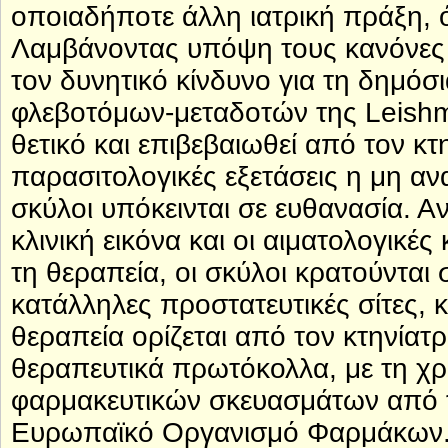
οποιαδήποτε άλλη ιατρική πράξη,
Λαμβάνοντας υπόψη τους κανόνες υ
τον δυνητικό κίνδυνο για τη δημόσ
φλεβοτόμων-μεταδοτών της Leishm
θετικό και επιβεβαιωθεί από τον κτ
παρασιτολογικές εξετάσεις η μη αν
σκύλοι υπόκεινται σε ευθανασία. Α
κλινική εικόνα και οι αιματολογικέ
τη θεραπεία, οι σκύλοι κρατούνται
κατάλληλες προστατευτικές σίτες, κ
θεραπεία ορίζεται από τον κτηνίατ
θεραπευτικά πρωτόκολλα, με τη χ
φαρμακευτικών σκευασμάτων από 
Ευρωπαϊκό Οργανισμό Φαρμάκων. 