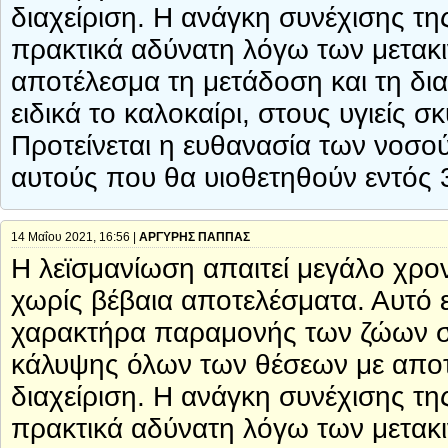
διαχείριση. Η ανάγκη συνέχισης τη
πρακτικά αδύνατη λόγω των μετακ
αποτέλεσμα τη μετάδοση και τη δι
ειδικά το καλοκαίρι, στους υγιείς
Προτείνεται η ευθανασία των νοσ
αυτούς που θα υιοθετηθούν εντός 
14 Μαΐου 2021, 16:56 |
ΑΡΓΥΡΗΣ ΠΑΠΠΑΣ
Η λεϊσμανίωση απαιτεί μεγάλο χρον
χωρίς βέβαια αποτελέσματα. Αυτό ε
χαρακτήρα παραμονής των ζώων στα
κάλυψης όλων των θέσεων με αποτέ
διαχείριση. Η ανάγκη συνέχισης τη
πρακτικά αδύνατη λόγω των μετακ