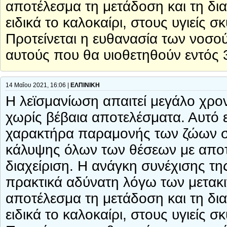
αποτέλεσμα τη μετάδοση και τη δι
ειδικά το καλοκαίρι, στους υγιείς
Προτείνεται η ευθανασία των νοσ
αυτούς που θα υιοθετηθούν εντός 
14 Μαΐου 2021, 16:06 |
ΕΛΠΙΝΙΚΗ
Η λεϊσμανίωση απαιτεί μεγάλο χρον
χωρίς βέβαια αποτελέσματα. Αυτό ε
χαρακτήρα παραμονής των ζώων στα
κάλυψης όλων των θέσεων με αποτέ
διαχείριση. Η ανάγκη συνέχισης τη
πρακτικά αδύνατη λόγω των μετακ
αποτέλεσμα τη μετάδοση και τη δι
ειδικά το καλοκαίρι, στους υγιείς