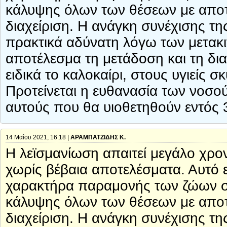
κάλυψης όλων των θέσεων με αποτέ
διαχείριση. Η ανάγκη συνέχισης τη
πρακτικά αδύνατη λόγω των μετακ
αποτέλεσμα τη μετάδοση και τη δι
ειδικά το καλοκαίρι, στους υγιείς
Προτείνεται η ευθανασία των νοσ
αυτούς που θα υιοθετηθούν εντός 
14 Μαΐου 2021, 16:18 |
AΡΑΜΠΑΤΖΙΔΗΣ Κ.
Η λεϊσμανίωση απαιτεί μεγάλο χρον
χωρίς βέβαια αποτελέσματα. Αυτό ε
χαρακτήρα παραμονής των ζώων στα
κάλυψης όλων των θέσεων με αποτέ
διαχείριση. Η ανάγκη συνέχισης τη