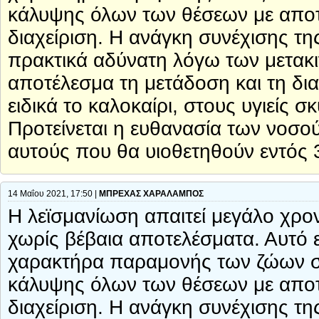
κάλυψης όλων των θέσεων με αποτέ
διαχείριση. Η ανάγκη συνέχισης τη
πρακτικά αδύνατη λόγω των μετακ
αποτέλεσμα τη μετάδοση και τη δι
ειδικά το καλοκαίρι, στους υγιείς
Προτείνεται η ευθανασία των νοσ
αυτούς που θα υιοθετηθούν εντός 
14 Μαΐου 2021, 17:50 |
ΜΠΡΕΧΑΣ ΧΑΡΑΛΑΜΠΟΣ
Η λεϊσμανίωση απαιτεί μεγάλο χρον
χωρίς βέβαια αποτελέσματα. Αυτό ε
χαρακτήρα παραμονής των ζώων στα
κάλυψης όλων των θέσεων με αποτέ
διαχείριση. Η ανάγκη συνέχισης τη