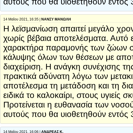
αυτούς που θα υιοθετηθούν εντός 
14 Μαΐου 2021, 16:35 |
ΝΑΝΣΥ ΜΑΝΩΛΗ
Η λεϊσμανίωση απαιτεί μεγάλο χρον
χωρίς βέβαια αποτελέσματα. Αυτό ε
χαρακτήρα παραμονής των ζώων στα
κάλυψης όλων των θέσεων με αποτέ
διαχείριση. Η ανάγκη συνέχισης τη
πρακτικά αδύνατη λόγω των μετακ
αποτέλεσμα τη μετάδοση και τη δι
ειδικά το καλοκαίρι, στους υγιείς
Προτείνεται η ευθανασία των νοσ
αυτούς που θα υιοθετηθούν εντός 
14 Μαΐου 2021, 16:06 |
ΑΝΔΡΕΑΣ Κ.