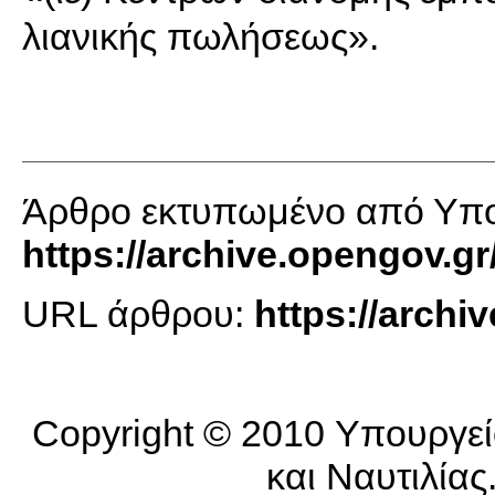
λιανικής πωλήσεως».
Άρθρο εκτυπωμένο από Υπο
https://archive.opengov.gr
URL άρθρου:
https://arch
Copyright © 2010 Υπουργεί
και Ναυτιλίας.