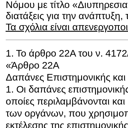
Νόμου με τίτλο «Διυπηρεσι
διατάξεις για την ανάπτυξη, 
Τα σχόλια είναι απενεργοπο
1. Το άρθρο 22Α του ν. 4172
«Άρθρο 22Α
Δαπάνες Επιστημονικής και
1. Οι δαπάνες επιστημονικής
οποίες περιλαμβάνονται και
των οργάνων, που χρησιμοπο
εκτέλεσης της επιστημονικής