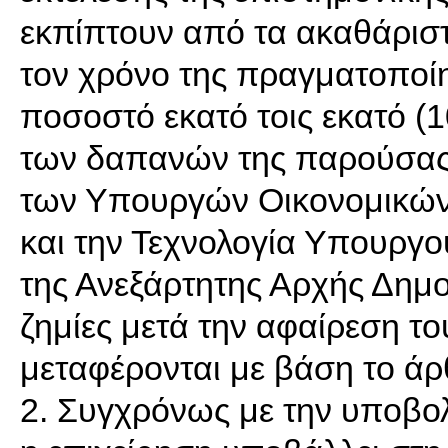
εκπίπτουν από τα ακαθάρισ
τον χρόνο της πραγματοποί
ποσοστό εκατό τοις εκατό (
των δαπανών της παρούσας 
των Υπουργών Οικονομικών 
και την Τεχνολογία Υπουργο
της Ανεξάρτητης Αρχής Δη
ζημίες μετά την αφαίρεση τ
μεταφέρονται με βάση το άρ
2. Συγχρόνως με την υποβο