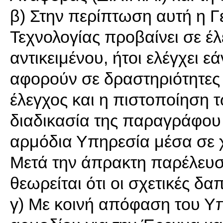
β) Στην περίπτωση αυτή η Γ
Τεχνολογίας προβαίνει σε έ
αντικειμένου, ήτοι ελέγχει 
αφορούν σε δραστηριότητες 
έλεγχος και η πιστοποίηση
διαδικασία της παραγράφου 
αρμόδια Υπηρεσία μέσα σε χ
Μετά την άπρακτη παρέλευσ
θεωρείται ότι οι σχετικές δα
γ) Με κοινή απόφαση του Υ