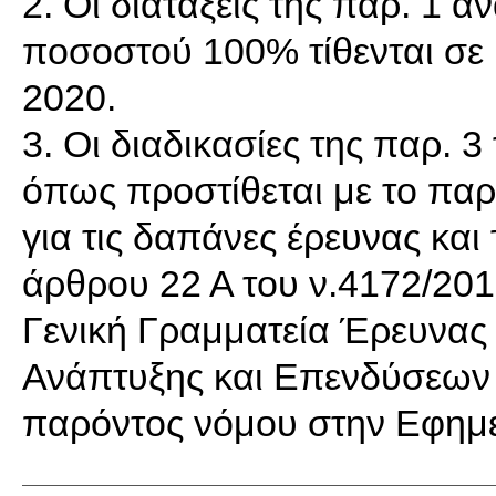
2. Οι διατάξεις της παρ. 1 
ποσοστού 100% τίθενται σε 
2020.
3. Οι διαδικασίες της παρ. 
όπως προστίθεται με το παρ
για τις δαπάνες έρευνας και
άρθρου 22 Α του ν.4172/20
Γενική Γραμματεία Έρευνας 
Ανάπτυξης και Επενδύσεων 
παρόντος νόμου στην Εφημε