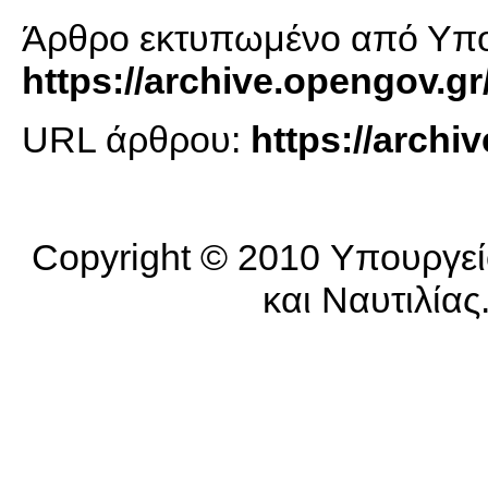
Άρθρο εκτυπωμένο από Υπο
https://archive.opengov.gr
URL άρθρου:
https://arch
Copyright © 2010 Υπουργεί
και Ναυτιλίας.