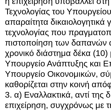
η επιχείρηση υποβάλλει στη
Τεχνολογίας του Υπουργείο
απαραίτητα δικαιολογητικά γ
τεχνολογίας που πραγματοπο
πιστοποίηση των δαπανών α
χρονικό διάστημα δέκα (10)
Υπουργείο Ανάπτυξης και Ε
Υπουργείο Οικονομικών, σύ
καθορίζεται στην κοινή από
3. α) Εναλλακτικά, αντί της 
επιχείρηση, συγχρόνως με τ