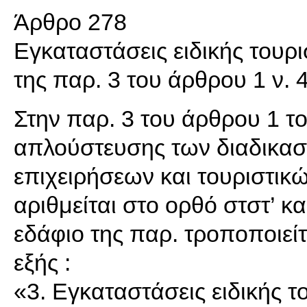
Άρθρο 278
Εγκαταστάσεις ειδικής του
της παρ. 3 του άρθρου 1 ν.
Στην παρ. 3 του άρθρου 1 του
απλούστευσης των διαδικασι
επιχειρήσεων και τουριστικ
αριθμείται στο ορθό στστ’ κα
εδάφιο της παρ. τροποποιείτ
εξής :
«3. Εγκαταστάσεις ειδικής 