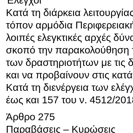
Έλεγχοι
Κατά τη διάρκεια λειτουργία
τόπον αρμόδια Περιφερειακή
λοιπές ελεγκτικές αρχές δύν
σκοπό την παρακολούθηση
των δραστηριοτήτων με τις 
και να προβαίνουν στις κατά
Κατά τη διενέργεια των ελέ
έως και 157 του ν. 4512/2018
Άρθρο 275
Παραβάσεις – Κυρώσεις