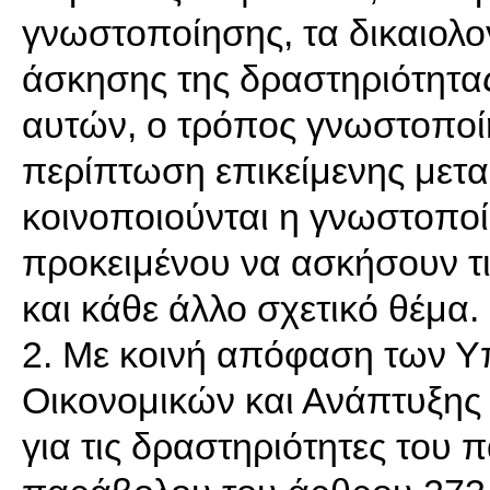
γνωστοποίησης, τα δικαιολο
άσκησης της δραστηριότητας
αυτών, ο τρόπος γνωστοποί
περίπτωση επικείμενης μεταβ
κοινοποιούνται η γνωστοποίη
προκειμένου να ασκήσουν τι
και κάθε άλλο σχετικό θέμα.
2. Με κοινή απόφαση των 
Οικονομικών και Ανάπτυξης 
για τις δραστηριότητες του 