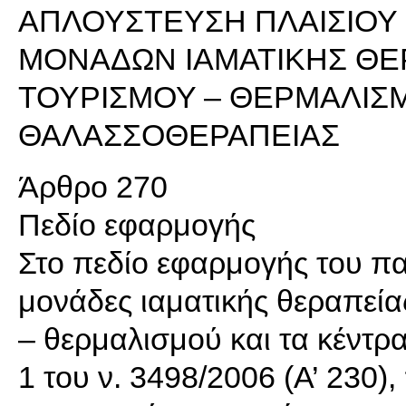
ΑΠΛΟΥΣΤΕΥΣΗ ΠΛΑΙΣΙΟΥ 
ΜΟΝΑΔΩΝ ΙΑΜΑΤΙΚΗΣ ΘΕΡ
ΤΟΥΡΙΣΜΟΥ – ΘΕΡΜΑΛΙΣ
ΘΑΛΑΣΣΟΘΕΡΑΠΕΙΑΣ
Άρθρο 270
Πεδίο εφαρμογής
Στο πεδίο εφαρμογής του π
μονάδες ιαματικής θεραπείας
– θερμαλισμού και τα κέντ
1 του ν. 3498/2006 (Α’ 230),