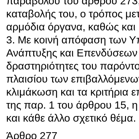
παράβολου του άρθρου 273,
καταβολής του, ο τρόπος μ
αρμόδια όργανα, καθώς και 
3. Με κοινή απόφαση των Υ
Ανάπτυξης και Επενδύσεων κ
δραστηριότητες του παρόντο
πλαισίου των επιβαλλόμενω
κλιμάκωση και τα κριτήρια 
της παρ. 1 του άρθρου 15, η
και κάθε άλλο σχετικό θέμα.
Άρθρο 277