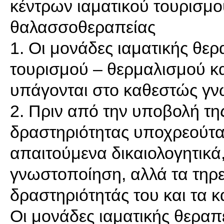
κέντρων ιαματικού τουρισμο
θαλασσοθεραπείας
1. Οι μονάδες ιαματικής θερ
τουρισμού – θερμαλισμού κ
υπάγονται στο καθεστώς γν
2. Πριν από την υποβολή τη
δραστηριότητας υποχρεούτα
απαιτούμενα δικαιολογητικά
γνωστοποίηση, αλλά τα τηρ
δραστηριότητάς του και τα κ
Οι μονάδες ιαματικής θεραπε