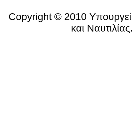
Copyright © 2010 Υπουργεί
και Ναυτιλίας.