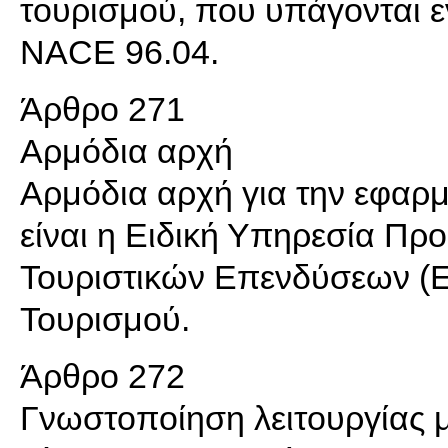
τουρισμού, που υπάγονται ε
NACE 96.04.
Άρθρο 271
Αρμόδια αρχή
Αρμόδια αρχή για την εφαρ
είναι η Ειδική Υπηρεσία Πρ
Τουριστικών Επενδύσεων (Ε.
Τουρισμού.
Άρθρο 272
Γνωστοποίηση λειτουργίας μ