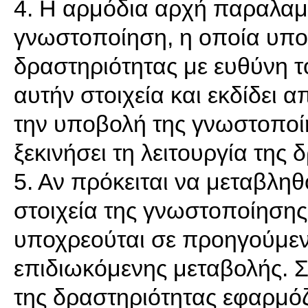
4. Η αρμόδια αρχή παραλαμ
γνωστοποίηση, η οποία υπο
δραστηριότητας με ευθύνη τ
αυτήν στοιχεία και εκδίδει 
την υποβολή της γνωστοποί
ξεκινήσει τη λειτουργία της 
5. Αν πρόκειται να μεταβλη
στοιχεία της γνωστοποίησης
υποχρεούται σε προηγούμε
επιδιωκόμενης μεταβολής. 
της δραστηριότητας εφαρμόζ