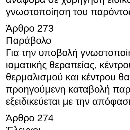
γνωστοποίηση του παρόντο
Άρθρο 273
Παράβολο
Για την υποβολή γνωστοποίη
ιαματικής θεραπείας, κέντρο
θερμαλισμού και κέντρου θα
προηγούμενη καταβολή παρ
εξειδικεύεται με την απόφασ
Άρθρο 274