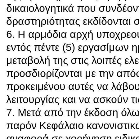
δικαιολογητικά που συνδέον
δραστηριότητας εκδίδονται
6. Η αρμόδια αρχή υποχρεού
εντός πέντε (5) εργασίμων 
μεταβολή της στις λοιπές ελ
προσδιορίζονται με την από
προκειμένου αυτές να λάβου
λειτουργίας και να ασκούν τι
7. Μετά από την έκδοση όλ
παρόν Κεφάλαιο κανονιστικ
αναφορά σε χορήγηση ειδικο