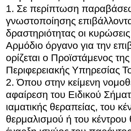
1. Σε περίπτωση παραβάσε
γνωστοποίησης επιβάλλοντα
δραστηριότητας οι κυρώσεις
Αρμόδιο όργανο για την επ
ορίζεται ο Προϊστάμενος τη
Περιφερειακής Υπηρεσίας Τ
2. Όπου στην κείμενη νομοθ
αφαίρεση του Ειδικού Σήματ
ιαματικής θεραπείας, του κέ
θερμαλισμού ή του κέντρου