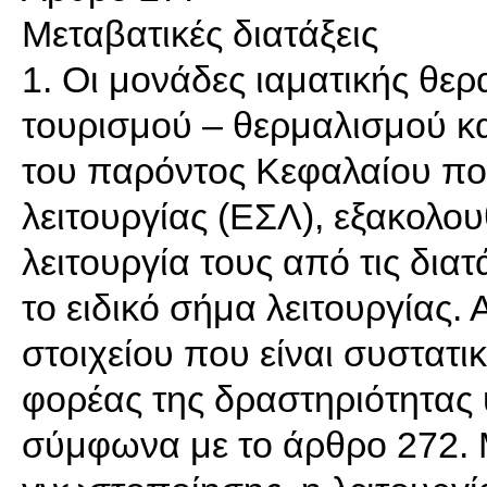
Μεταβατικές διατάξεις
1. Οι μονάδες ιαματικής θερ
τουρισμού – θερμαλισμού κ
του παρόντος Κεφαλαίου που
λειτουργίας (ΕΣΛ), εξακολο
λειτουργία τους από τις δια
το ειδικό σήμα λειτουργίας.
στοιχείου που είναι συστατικ
φορέας της δραστηριότητας
σύμφωνα με το άρθρο 272. 