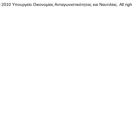
 2010 Υπουργείο Oικονομίας Ανταγωνιστικότητας και Ναυτιλίας. All righ