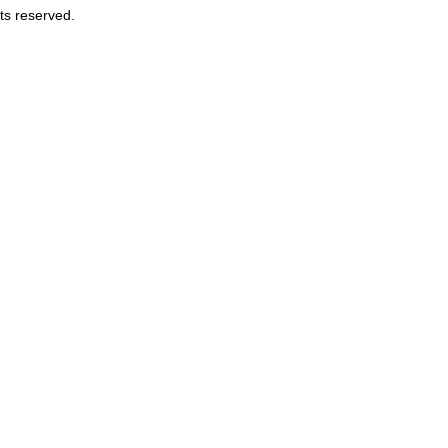
ts reserved.