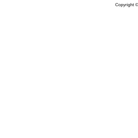
Copyright ©