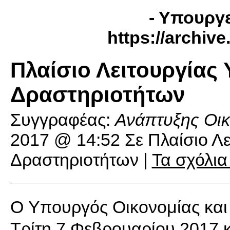
- Υπουργε
https://archiv
Πλαίσιο Λειτουργίας
Δραστηριοτήτων
Συγγραφέας:
Ανάπτυξης Οικ
2017 @ 14:52
Σε Πλαίσιο Λ
Δραστηριοτήτων |
Τα σχόλια
O Υπουργός Οικονομίας και
Τρίτη 7 Φεβρουαρίου 2017 