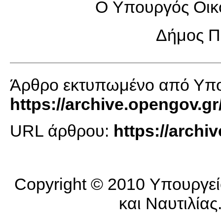
O Υπουργός Οικο
Δήμος Π
Άρθρο εκτυπωμένο από Υπο
https://archive.opengov.gr
URL άρθρου:
https://arch
Copyright © 2010 Υπουργεί
και Ναυτιλίας.