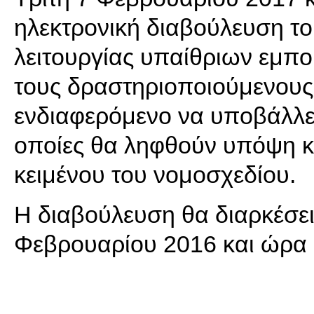
ηλεκτρονική διαβούλευση το
λειτουργίας υπαίθριων εμπο
τους δραστηριοποιούμενους 
ενδιαφερόμενο να υποβάλλει
οποίες θα ληφθούν υπόψη κα
κειμένου του νομοσχεδίου.
Η διαβούλευση θα διαρκέσει
Φεβρουαρίου 2016 και ώρα 