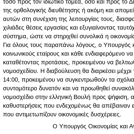
τόσο προς τον ιδιωτικό τομέα, όσο και προς το Δ
της ορθολογικής διευθέτησης ή ακόμη και απομ
αυτών στη συνέχιση της λειτουργίας τους, διασ
χιλιάδες θέσεις εργασίας και εξυγιαίνοντας ταυτ
σύστημα, ώστε να στηριχθεί συνολικά η οικονομί
Για όλους τους παραπάνω λόγους, ο Υπουργός κ
κοινωνικούς εταίρους και κάθε ενδιαφερόμενο ν
καταθέτοντας προτάσεις, προκειμένου να βελτιωθ
νομοσχεδίου. Η διαβούλευση θα διαρκέσει μέχρι 
14:00, προκειμένου να συγκεντρωθούν τα σχόλι
συντομότερο δυνατόν και να προωθηθεί συνακό
νομοσχέδιο στην ελληνική Βουλή προς ψήφιση, 
καθυστερήσεις που ενδεχομένως θα απέβαιναν ε
που αντιμετωπίζουν οικονομικές δυσχέρειες.
Ο Υπουργός Οικονομίας και 