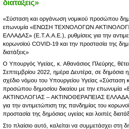
διατάξεις»
«Σύσταση και οργάνωση νομικού προσώπου δημο
επωνυμία «ΕΝΩΣΗ ΤΕΧΝΟΛΟΓΩΝ ΑΚΤΙΝΟΛΟΓΙ
ΕΛΛΑΔΑΣ» (Ε.Τ.Α.Α.Ε.), ρυθμίσεις για την αντιμ
κορωνοϊού COVID-19 και την προστασία της δημό
διατάξεις»
Ο Υπουργός Υγείας, κ. Αθανάσιος Πλεύρης, θέτε
Σεπτεμβρίου 2022, ημέρα Δευτέρα, σε δημόσια η
σχέδιο νόμου του Υπουργείου Υγείας «Σύσταση 
προσώπου δημοσίου δικαίου με την επωνυμί
ΑΚΤΙΝΟΛΟΓΙΑΣ – ΑΚΤΙΝΟΘΕΡΑΠΕΙΑΣ ΕΛΛΑΔΑΣ» (
για την αντιμετώπιση της πανδημίας του κορωνο
προστασία της δημόσιας υγείας και λοιπές διατάξ
Στο πλαίσιο αυτό, καλείται να συμμετάσχει στη 