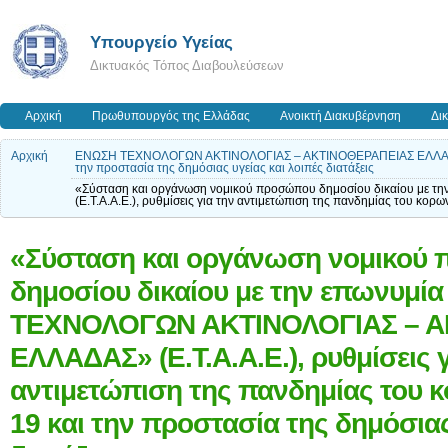
Υπουργείο Υγείας
Δικτυακός Τόπος Διαβουλεύσεων
Αρχική
Πρωθυπουργός της Ελλάδας
Ανοικτή Διακυβέρνηση
Δι
Αρχική
ΕΝΩΣΗ ΤΕΧΝΟΛΟΓΩΝ ΑΚΤΙΝΟΛΟΓΙΑΣ – ΑΚΤΙΝΟΘΕΡΑΠΕΙΑΣ ΕΛΛΑΔΑΣ» (Ε
την προστασία της δημόσιας υγείας και λοιπές διατάξεις
«Σύσταση και οργάνωση νομικού προσώπου δημοσίου δικαίου μ
(Ε.Τ.Α.Α.Ε.), ρυθμίσεις για την αντιμετώπιση της πανδημίας του κορ
«Σύσταση και οργάνωση νομικού
δημοσίου δικαίου με την επωνυμί
ΤΕΧΝΟΛΟΓΩΝ ΑΚΤΙΝΟΛΟΓΙΑΣ – 
ΕΛΛΑΔΑΣ» (Ε.Τ.Α.Α.Ε.), ρυθμίσεις γ
αντιμετώπιση της πανδημίας του 
19 και την προστασία της δημόσιας