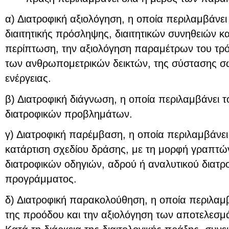
α) Διατροφική αξιολόγηση, η οποία περιλαμβάνει
διαιτητικής πρόσληψης, διαιτητικών συνηθειών κ
περίπτωση, την αξιολόγηση παραμέτρων του τρό
των ανθρωπομετρικών δεικτών, της σύστασης σώ
ενέργειας.
β) Διατροφική διάγνωση, η οποία περιλαμβάνει 
διατροφικών προβλημάτων.
γ) Διατροφική παρέμβαση, η οποία περιλαμβάνει
κατάρτιση σχεδίου δράσης, με τη μορφή γραπτ
διατροφικών οδηγιών, αδρού ή αναλυτικού διατρο
προγράμματος.
δ) Διατροφική παρακολούθηση, η οποία περιλα
της προόδου και την αξιολόγηση των αποτελεσ