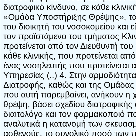
διατροφικό κίνδυνο, σε κάθε κλινικ
«Ομάδα Υποστήριξης Θρέψης», τα 
του διοικητή του νοσοκομείου και ε
τον προϊστάμενο του τμήματος Κλι
προτείνεται από τον Διευθυντή του
κάθε κλινικής, που προτείνεται από
ένας νοσηλευτής που προτείνεται 
Υπηρεσίας (..) 4. Στην αρμοδιότητ
Διατροφής, καθώς και της Ομάδας
που αυτή παρεμβαίνει, ανήκουν η
θρέψη, βάσει σχεδίου διατροφικής
διαιτολόγο και τον φαρμακοποιό πο
αναλυτικά η κατανομή των σκευασμ
ασθενούς, το συνολικό ποσό των 