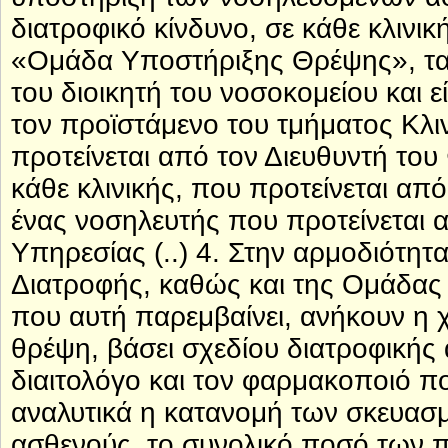
διατροφικό κίνδυνο, σε κάθε κλινικ
«Ομάδα Υποστήριξης Θρέψης», τα 
του διοικητή του νοσοκομείου και ε
τον προϊστάμενο του τμήματος Κλι
προτείνεται από τον Διευθυντή του
κάθε κλινικής, που προτείνεται από
ένας νοσηλευτής που προτείνεται 
Υπηρεσίας (..) 4. Στην αρμοδιότητ
Διατροφής, καθώς και της Ομάδας
που αυτή παρεμβαίνει, ανήκουν η
θρέψη, βάσει σχεδίου διατροφικής
διαιτολόγο και τον φαρμακοποιό πο
αναλυτικά η κατανομή των σκευασμ
ασθενούς, το συνολικό ποσό των 