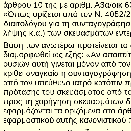
άρθρου 10 της με αριθμ. Α3α/οικ 
«Όπως ορίζεται από τον Ν. 4052/
Διαιτολόγου για τη συνταγογράφησ
λήψης κ.α.) των σκευασμάτων εντε
Βάση των ανωτέρω προτείνεται το
διαμορφωθεί ως εξής: «Αν απαιτε
ουσιών αυτή γίνεται μόνον από το
κριθεί αναγκαία η συνταγογράφηση
από τον υπεύθυνο ιατρό κατόπιν π
πρότασης του σκευάσματος από τον
προς τη χορήγηση σκευασμάτων δια
εφαρμόζονται τα οριζόμενα στο άρθ
εφαρμοστικού αυτής κανονιστικού 