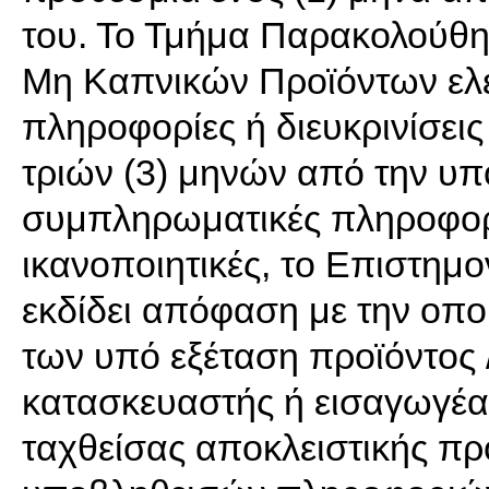
του. Το Τμήμα Παρακολούθη
Μη Καπνικών Προϊόντων ελέ
πληροφορίες ή διευκρινίσει
τριών (3) μηνών από την υπ
συμπληρωματικές πληροφορίε
ικανοποιητικές, το Επιστημο
εκδίδει απόφαση με την οποί
των υπό εξέταση προϊόντος 
κατασκευαστής ή εισαγωγέας
ταχθείσας αποκλειστικής πρ