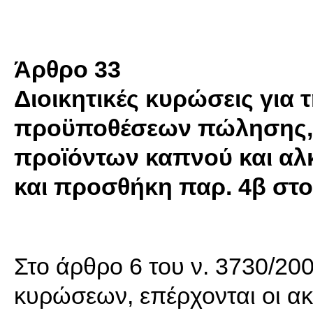
Άρθρο
33
Διοικητικές κυρώσεις για
προϋποθέσεων πώλησης, 
προϊόντων καπνού και αλ
και προσθήκη παρ. 4β στ
Στο άρθρο 6 του ν. 3730/2008
κυρώσεων, επέρχονται οι ακ