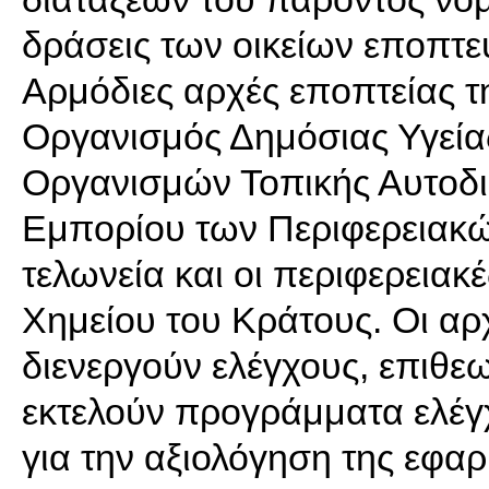
δράσεις των οικείων εποπτ
Αρμόδιες αρχές εποπτείας τ
Οργανισμός Δημόσιας Υγείας
Οργανισμών Τοπικής Αυτοδι
Εμπορίου των Περιφερειακώ
τελωνεία και οι περιφερειακ
Χημείου του Κράτους. Οι αρ
διενεργούν ελέγχους, επιθεω
εκτελούν προγράμματα ελέγχ
για την αξιολόγηση της εφα