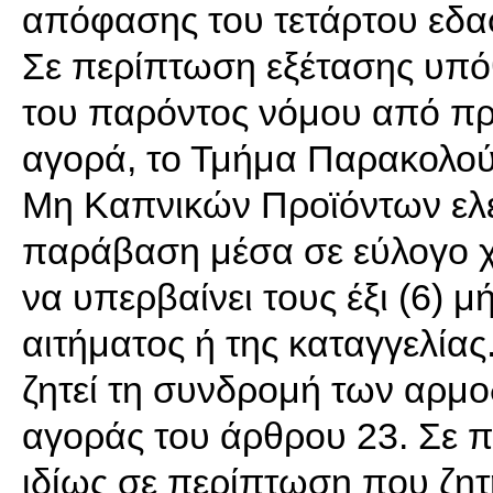
απόφασης του τετάρτου εδα
Σε περίπτωση εξέτασης υπό
του παρόντος νόμου από πρ
αγορά, το Τμήμα Παρακολού
Μη Καπνικών Προϊόντων ελέ
παράβαση μέσα σε εύλογο χ
να υπερβαίνει τους έξι (6) 
αιτήματος ή της καταγγελίας
ζητεί τη συνδρομή των αρμο
αγοράς του άρθρου 23. Σε π
ιδίως σε περίπτωση που ζη