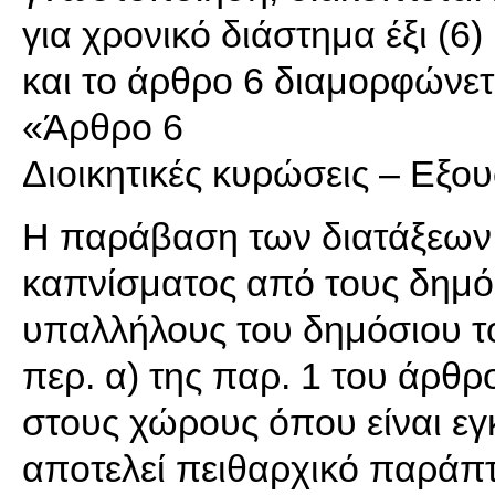
για χρονικό διάστημα έξι (6)
και το άρθρο 6 διαμορφώνετ
«Άρθρο 6
Διοικητικές κυρώσεις – Εξου
Η παράβαση των διατάξεων 
καπνίσματος από τους δημόσ
υπαλλήλους του δημόσιου το
περ. α) της παρ. 1 του άρθρ
στους χώρους όπου είναι εγ
αποτελεί πειθαρχικό παράπ