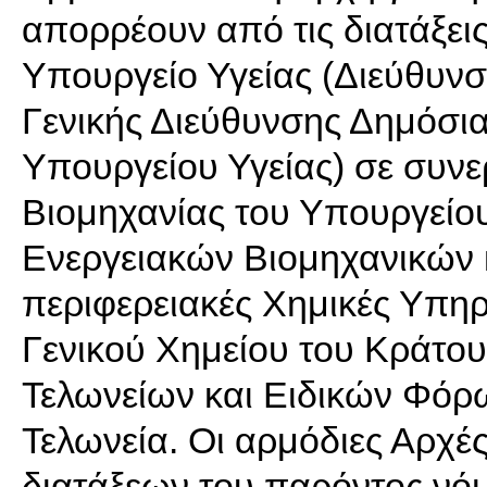
απορρέουν από τις διατάξεις
Υπουργείο Υγείας (Διεύθυν
Γενικής Διεύθυνσης Δημόσια
Υπουργείου Υγείας) σε συνε
Βιομηχανίας του Υπουργείο
Ενεργειακών Βιομηχανικών κ
περιφερειακές Χημικές Υπηρ
Γενικού Χημείου του Κράτου
Τελωνείων και Ειδικών Φόρ
Τελωνεία. Οι αρμόδιες Αρχέ
διατάξεων του παρόντος νόμο