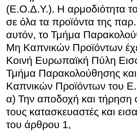
(Ε.Ο.Δ.Υ.). Η αρμοδιότητα τ
σε όλα τα προϊόντα της παρ.
αυτόν, το Τμήμα Παρακολού
Μη Καπνικών Προϊόντων έχε
Κοινή Ευρωπαϊκή Πύλη Εισό
Τμήμα Παρακολούθησης και
Καπνικών Προϊόντων του Ε.Ο
α) Την αποδοχή και τήρηση
τους κατασκευαστές και εισ
του άρθρου 1,