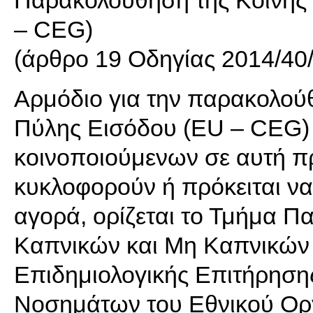
Παρακολούθηση της Κοινής
– CEG)
(άρθρο 19 Οδηγίας 2014/40
Αρμόδιο για την παρακολού
Πύλης Εισόδου (EU – CEG) 
κοινοποιούμενων σε αυτή π
κυκλοφορούν ή πρόκειται ν
αγορά, ορίζεται το Τμήμα 
Καπνικών και Μη Καπνικών 
Επιδημιολογικής Επιτήρηση
Νοσημάτων του Εθνικού Ορ