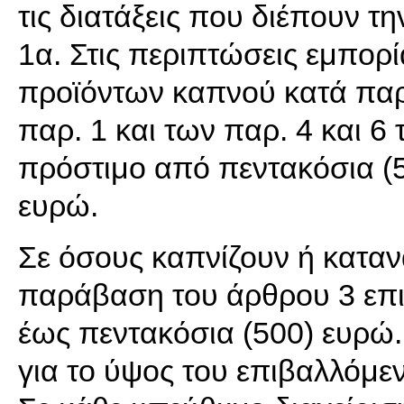
τις διατάξεις που διέπουν τ
1α. Στις περιπτώσεις εμπορ
προϊόντων καπνού κατά παρά
παρ. 1 και των παρ. 4 και 6
πρόστιμο από πεντακόσια (5
ευρώ.
Σε όσους καπνίζουν ή κατα
παράβαση του άρθρου 3 επι
έως πεντακόσια (500) ευρώ
για το ύψος του επιβαλλόμε