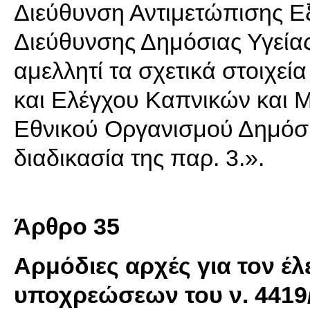
Διεύθυνση Αντιμετώπισης Ε
Διεύθυνσης Δημόσιας Υγείας
αμελλητί τα σχετικά στοιχε
και Ελέγχου Καπνικών και 
Εθνικού Οργανισμού Δημόσια
διαδικασία της παρ. 3.».
Άρθρο 35
Αρμόδιες αρχές για τον έ
υποχρεώσεων του ν. 4419