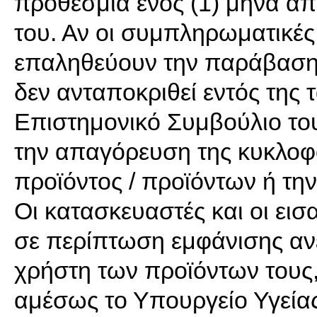
προθεσμία ενός (1) μήνα α
του. Αν οι συμπληρωματικές
επαληθεύουν την παράβαση 
δεν ανταποκριθεί εντός της 
Επιστημονικό Συμβούλιο του
την απαγόρευση της κυκλοφ
προϊόντος / προϊόντων ή τη
Οι κατασκευαστές και οι ει
σε περίπτωση εμφάνισης αν
χρήστη των προϊόντων τους
αμέσως το Υπουργείο Υγείας