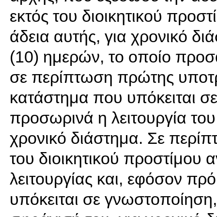
εκτός του διοικητικού προστ
άδεια αυτής, για χρονικό δι
(10) ημερών, το οποίο προσα
σε περίπτωση πρώτης υποτρ
κατάστημα που υπόκειται σε
προσωρινά η λειτουργία του 
χρονικό διάστημα. Σε περίπ
του διοικητικού προστίμου α
λειτουργίας και, εφόσον πρό
υπόκειται σε γνωστοποίηση, 