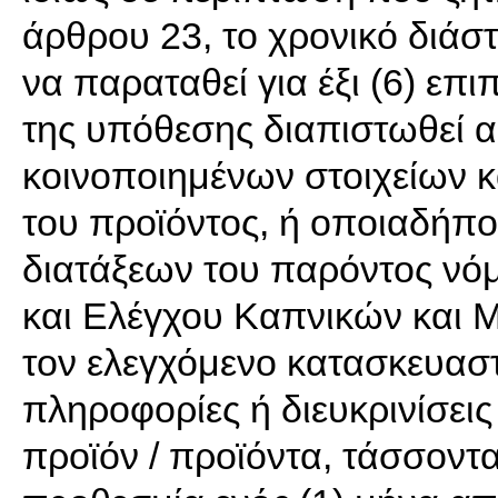
άρθρου 23, το χρονικό διάσ
να παραταθεί για έξι (6) επι
της υπόθεσης διαπιστωθεί 
κοινοποιημένων στοιχείων 
του προϊόντος, ή οποιαδήπ
διατάξεων του παρόντος νό
και Ελέγχου Καπνικών και 
τον ελεγχόμενο κατασκευασ
πληροφορίες ή διευκρινίσεις
προϊόν / προϊόντα, τάσσοντ