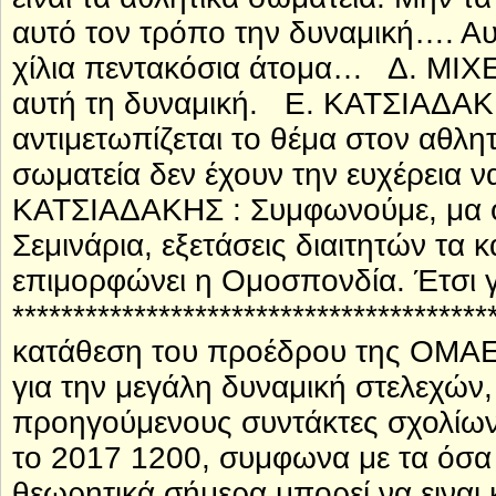
αυτό τον τρόπο την δυναμική…. Αυτό
χίλια πεντακόσια άτομα… Δ. ΜΙΧ
αυτή τη δυναμική. Ε. ΚΑΤΣΙΑΔΑΚ
αντιμετωπίζεται το θέμα στον αθ
σωματεία δεν έχουν την ευχέρεια
ΚΑΤΣΙΑΔΑΚΗΣ : Συμφωνούμε, μα όλ
Σεμινάρια, εξετάσεις διαιτητών τα
επιμορφώνει η Ομοσπονδία. Έτσι γ
***********************************
κατάθεση του προέδρου της ΟΜΑΕ 
για την μεγάλη δυναμική στελεχών,
προηγούμενους συντάκτες σχολίων
το 2017 1200, συμφωνα με τα όσα 
θεωρητικά σήμερα μπορεί να ειναι 