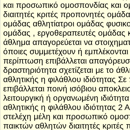
και προσωπικό ομοσπονδίας και 
διαιτητές κριτές προπονητές ομάδ
ομάδας αθλητίατροι ομάδας φυσικ
ομάδας , εργοθεραπευτές ομάδας κα
άθλημα απαγορεύεται να στοιχηματ
όποιες συμμετέχουν ή εμπλέκονται
περίπτωση επιβάλλεται απαγόρευσ
δραστηριότητα σχετίζεται με το άθλ
αθλητικής η φιλάθλου ιδιότητας 
επιβάλλεται ποινή ισόβιου αποκλε
λειτουργική ή οργανωμένη ιδιότητα
αθλητικής η φιλάθλου ιδιότητας 2
στελέχη μέλη και προσωπικό ομο
παικτών αθλητών διαιτητές κριτέ