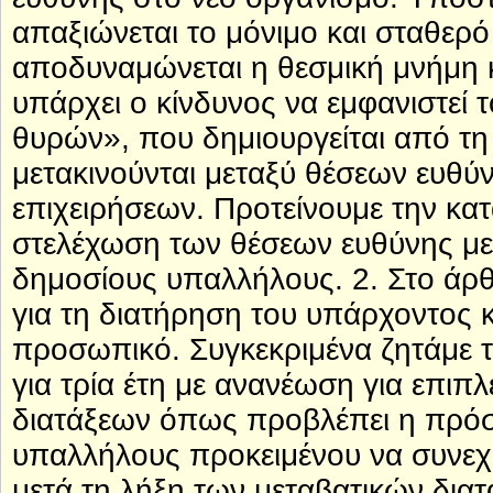
απαξιώνεται το μόνιμο και σταθερ
αποδυναμώνεται η θεσμική μνήμη κ
υπάρχει ο κίνδυνος να εμφανιστεί
θυρών», που δημιουργείται από τη
μετακινούνται μεταξύ θέσεων ευθύν
επιχειρήσεων. Προτείνουμε την κα
στελέχωση των θέσεων ευθύνης με 
δημοσίους υπαλλήλους. 2. Στο άρ
για τη διατήρηση του υπάρχοντος 
προσωπικό. Συγκεκριμένα ζητάμε τ
για τρία έτη με ανανέωση για επιπ
διατάξεων όπως προβλέπει η πρόσ
υπαλλήλους προκειμένου να συνεχι
μετά τη λήξη των μεταβατικών διατ