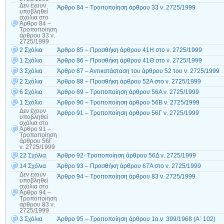
Δεν έχουν
Άρθρο 84 – Τροποποίηση άρθρου 33 ν. 2725/1999
υποβληθεί
σχόλια
στο
Άρθρο 84 –
Τροποποίηση
άρθρου 33 ν.
2725/1999
2 Σχόλια
Άρθρο 85 – Προσθήκη άρθρου 41Η στο ν. 2725/1999
1 Σχόλιο
Άρθρο 86 – Προσθήκη άρθρου 41Θ στο ν. 2725/1999
3 Σχόλια
Άρθρο 87 – Αντικατάσταση του άρθρου 52 του ν. 2725/1999
2 Σχόλια
Άρθρο 88 – Προσθήκη άρθρου 52Α στο ν. 2725/1999
6 Σχόλια
Άρθρο 89 – Τροποποίηση άρθρου 56Α ν. 2725/1999
1 Σχόλιο
Άρθρο 90 – Τροποποίηση άρθρου 56Β ν. 2725/1999
Δεν έχουν
Άρθρο 91 – Τροποποίηση άρθρου 56Γ ν. 2725/1999
υποβληθεί
σχόλια
στο
Άρθρο 91 –
Τροποποίηση
άρθρου 56Γ
ν. 2725/1999
22 Σχόλια
Άρθρο 92- Τροποποίηση άρθρου 56Δ ν. 2725/1999
14 Σχόλια
Άρθρο 93 – Προσθήκη άρθρου 67Α στο ν. 2725/1999
Δεν έχουν
Άρθρο 94 – Τροποποίηση άρθρου 83 ν. 2725/1999
υποβληθεί
σχόλια
στο
Άρθρο 94 –
Τροποποίηση
άρθρου 83 ν.
2725/1999
3 Σχόλια
Άρθρο 95 – Τροποποίηση άρθρου 1α.ν. 399/1968 (Α΄ 102)