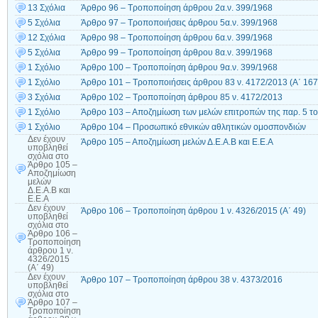
13 Σχόλια
Άρθρο 96 – Τροποποίηση άρθρου 2α.ν. 399/1968
5 Σχόλια
Άρθρο 97 – Τροποποιήσεις άρθρου 5α.ν. 399/1968
12 Σχόλια
Άρθρο 98 – Τροποποίηση άρθρου 6α.ν. 399/1968
5 Σχόλια
Άρθρο 99 – Τροποποίηση άρθρου 8α.ν. 399/1968
1 Σχόλιο
Άρθρο 100 – Τροποποίηση άρθρου 9α.ν. 399/1968
1 Σχόλιο
Άρθρο 101 – Τροποποιήσεις άρθρου 83 ν. 4172/2013 (Α΄ 167
3 Σχόλια
Άρθρο 102 – Τροποποίηση άρθρου 85 ν. 4172/2013
1 Σχόλιο
Άρθρο 103 – Αποζημίωση των μελών επιτροπών της παρ. 5 το
1 Σχόλιο
Άρθρο 104 – Προσωπικό εθνικών αθλητικών ομοσπονδιών
Δεν έχουν
Άρθρο 105 – Αποζημίωση μελών Δ.Ε.Α.Β και Ε.Ε.Α
υποβληθεί
σχόλια
στο
Άρθρο 105 –
Αποζημίωση
μελών
Δ.Ε.Α.Β και
Ε.Ε.Α
Δεν έχουν
Άρθρο 106 – Τροποποίηση άρθρου 1 ν. 4326/2015 (Α΄ 49)
υποβληθεί
σχόλια
στο
Άρθρο 106 –
Τροποποίηση
άρθρου 1 ν.
4326/2015
(Α΄ 49)
Δεν έχουν
Άρθρο 107 – Τροποποίηση άρθρου 38 ν. 4373/2016
υποβληθεί
σχόλια
στο
Άρθρο 107 –
Τροποποίηση