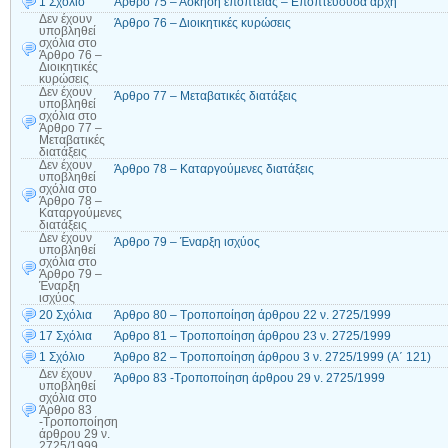
1 Σχόλιο
Άρθρο 75 – Άσκηση εποπτείας – Εποπτεύουσα αρχή
Δεν έχουν
Άρθρο 76 – Διοικητικές κυρώσεις
υποβληθεί
σχόλια
στο
Άρθρο 76 –
Διοικητικές
κυρώσεις
Δεν έχουν
Άρθρο 77 – Μεταβατικές διατάξεις
υποβληθεί
σχόλια
στο
Άρθρο 77 –
Μεταβατικές
διατάξεις
Δεν έχουν
Άρθρο 78 – Καταργούμενες διατάξεις
υποβληθεί
σχόλια
στο
Άρθρο 78 –
Καταργούμενες
διατάξεις
Δεν έχουν
Άρθρο 79 – Έναρξη ισχύος
υποβληθεί
σχόλια
στο
Άρθρο 79 –
Έναρξη
ισχύος
20 Σχόλια
Άρθρο 80 – Τροποποίηση άρθρου 22 ν. 2725/1999
17 Σχόλια
Άρθρο 81 – Τροποποίηση άρθρου 23 ν. 2725/1999
1 Σχόλιο
Άρθρο 82 – Τροποποίηση άρθρου 3 ν. 2725/1999 (Α΄ 121)
Δεν έχουν
Άρθρο 83 -Τροποποίηση άρθρου 29 ν. 2725/1999
υποβληθεί
σχόλια
στο
Άρθρο 83
-Τροποποίηση
άρθρου 29 ν.
2725/1999