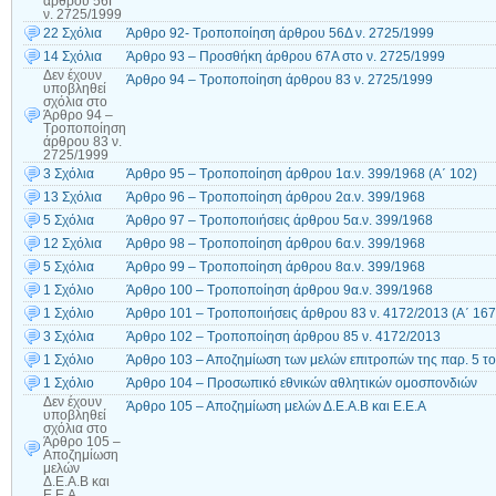
άρθρου 56Γ
ν. 2725/1999
22 Σχόλια
Άρθρο 92- Τροποποίηση άρθρου 56Δ ν. 2725/1999
14 Σχόλια
Άρθρο 93 – Προσθήκη άρθρου 67Α στο ν. 2725/1999
Δεν έχουν
Άρθρο 94 – Τροποποίηση άρθρου 83 ν. 2725/1999
υποβληθεί
σχόλια
στο
Άρθρο 94 –
Τροποποίηση
άρθρου 83 ν.
2725/1999
3 Σχόλια
Άρθρο 95 – Τροποποίηση άρθρου 1α.ν. 399/1968 (Α΄ 102)
13 Σχόλια
Άρθρο 96 – Τροποποίηση άρθρου 2α.ν. 399/1968
5 Σχόλια
Άρθρο 97 – Τροποποιήσεις άρθρου 5α.ν. 399/1968
12 Σχόλια
Άρθρο 98 – Τροποποίηση άρθρου 6α.ν. 399/1968
5 Σχόλια
Άρθρο 99 – Τροποποίηση άρθρου 8α.ν. 399/1968
1 Σχόλιο
Άρθρο 100 – Τροποποίηση άρθρου 9α.ν. 399/1968
1 Σχόλιο
Άρθρο 101 – Τροποποιήσεις άρθρου 83 ν. 4172/2013 (Α΄ 167
3 Σχόλια
Άρθρο 102 – Τροποποίηση άρθρου 85 ν. 4172/2013
1 Σχόλιο
Άρθρο 103 – Αποζημίωση των μελών επιτροπών της παρ. 5 το
1 Σχόλιο
Άρθρο 104 – Προσωπικό εθνικών αθλητικών ομοσπονδιών
Δεν έχουν
Άρθρο 105 – Αποζημίωση μελών Δ.Ε.Α.Β και Ε.Ε.Α
υποβληθεί
σχόλια
στο
Άρθρο 105 –
Αποζημίωση
μελών
Δ.Ε.Α.Β και
Ε.Ε.Α