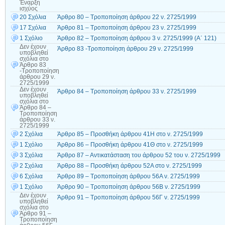
Έναρξη
ισχύος
20 Σχόλια
Άρθρο 80 – Τροποποίηση άρθρου 22 ν. 2725/1999
17 Σχόλια
Άρθρο 81 – Τροποποίηση άρθρου 23 ν. 2725/1999
1 Σχόλιο
Άρθρο 82 – Τροποποίηση άρθρου 3 ν. 2725/1999 (Α΄ 121)
Δεν έχουν
Άρθρο 83 -Τροποποίηση άρθρου 29 ν. 2725/1999
υποβληθεί
σχόλια
στο
Άρθρο 83
-Τροποποίηση
άρθρου 29 ν.
2725/1999
Δεν έχουν
Άρθρο 84 – Τροποποίηση άρθρου 33 ν. 2725/1999
υποβληθεί
σχόλια
στο
Άρθρο 84 –
Τροποποίηση
άρθρου 33 ν.
2725/1999
2 Σχόλια
Άρθρο 85 – Προσθήκη άρθρου 41Η στο ν. 2725/1999
1 Σχόλιο
Άρθρο 86 – Προσθήκη άρθρου 41Θ στο ν. 2725/1999
3 Σχόλια
Άρθρο 87 – Αντικατάσταση του άρθρου 52 του ν. 2725/1999
2 Σχόλια
Άρθρο 88 – Προσθήκη άρθρου 52Α στο ν. 2725/1999
6 Σχόλια
Άρθρο 89 – Τροποποίηση άρθρου 56Α ν. 2725/1999
1 Σχόλιο
Άρθρο 90 – Τροποποίηση άρθρου 56Β ν. 2725/1999
Δεν έχουν
Άρθρο 91 – Τροποποίηση άρθρου 56Γ ν. 2725/1999
υποβληθεί
σχόλια
στο
Άρθρο 91 –
Τροποποίηση