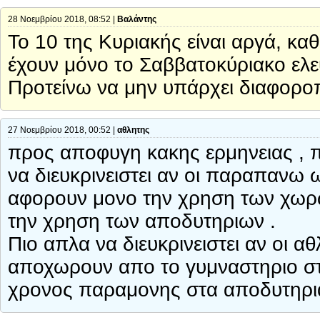
28 Νοεμβρίου 2018, 08:52 |
Βαλάντης
Το 10 της Κυριακής είναι αργά, 
έχουν μόνο το Σαββατοκύριακο ελε
Προτείνω να μην υπάρχει διαφοροπ
27 Νοεμβρίου 2018, 00:52 |
αθλητης
προς αποφυγη κακης ερμηνειας , 
να διευκρινειστει αν οι παραπανω ω
αφορουν μονο την χρηση των χωρω
την χρηση των αποδυτηριων .
Πιο απλα να διευκρινειστει αν οι α
αποχωρουν απο το γυμναστηριο στις
χρονος παραμονης στα αποδυτηρια