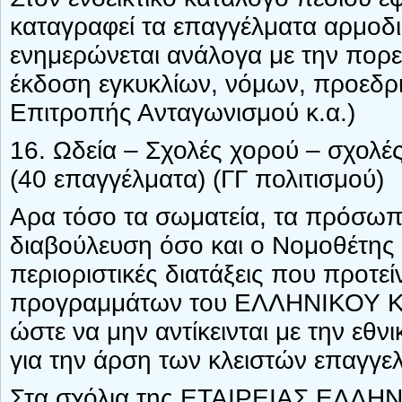
καταγραφεί τα επαγγέλματα αρμοδ
ενημερώνεται ανάλογα με την πορε
έκδοση εγκυκλίων, νόμων, προεδ
Επιτροπής Ανταγωνισμού κ.α.)
16. Ωδεία – Σχολές χορού – σχολέ
(40 επαγγέλματα) (ΓΓ πολιτισμού)
Αρα τόσο τα σωματεία, τα πρόσωπ
διαβούλευση όσο και ο Νομοθέτης 
περιοριστικές διατάξεις που προτεί
προγραμμάτων του ΕΛΛΗΝΙΚΟΥ
ώστε να μην αντίκεινται με την εθν
για την άρση των κλειστών επαγγε
Στα σχόλια της ΕΤΑΙΡΕΙΑΣ ΕΛΛΗ