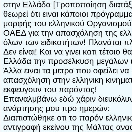
στην Ελλάδα [Τροποποίηση διατάξε
θεωρεί ότι ειναι κάποιοι πρόγρα
μορφής του ελληνικού Οργανισμο
ΟΑΕΔ για την απασχόληση της ελλη
όλων των ειδικοτήτων! Πλανάται π
Δεν είναι! Και να γινει κατι τέτοιο
Ελλάδα την προσέλκυση μεγάλων 
Άλλα ειναι τα μετρα που οφείλει να
απασχόληση στην ελληνικη κινηματ
εκφευγουν του παρόντος!
Επαναλμβάνω εδώ χάριν διευκόλυ
ανάρτησης μου προ ημερών:
Διαπιστώθηκε οτι το παρόν ελλη
αντιγραφή εκείνου της Μάλτας αναφο