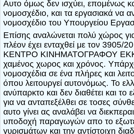
Αυτο όμως δεν ισχύει, επομένως κ
νομοσχέδιο, και τα εργασιακά να α
νομοσχέδιο του Υπουργείου Εργασ
Επίσης αναλώνεται πολύ χώρος γι
πλέον έχει ενταχθεί με τον 3905
ΚΕΝΤΡΟ ΚΙΝΗΜΑΤΟΓΡΑΦΟΥ ΕΚΚ, έχ
χαμένος χωρος και χρόνος. Υπάρχ
νομοσχέδια σε ένα πλήρες και λε
όπου λειτουργεί αυτονόμως. Το ε
ανύπαρκτο και δεν διαθέτει και το
για να ανταπεξέλθει σε τοσες σύνθ
αυτο γίνει ας αναλάβει να διεκπερα
υποδοχή παραγωγών απο το εξωτ
γυρισμάτων και την αντίστοιχη δια