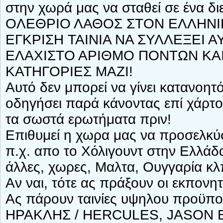
στην χωρά μας να σταθεί σε ένα δ
ΟΛΕΘΡΙΟ ΛΑΘΟΣ ΣΤΟΝ ΕΛΛΗΝΙΚ
ΕΓΚΡΙΣΗ ΤΑΙΝΙΑ ΝΑ ΣΥΛΛΕΞΕΙ 
ΕΛΑΧΙΣΤΟ ΑΡΙΘΜΟ ΠΟΝΤΩΝ ΚΑΙ
ΚΑΤΗΓΟΡΙΕΣ ΜΑΖΙ!
Αυτό δεν μπορεί να γίνει κατανοητό
οδηγήσει παρά κάνοντας επί χάρτο
τα σωστά ερωτήματα πριν!
Επιθυμεί η χωρα μας να προσελκ
π.χ. απο το Χόλιγουντ στην Ελλάδ
άλλες, χωρες, Μαλτα, Ουγγαρία κ
Αν ναι, τότε ας πράξουν οι εκπονη
Ας πάρουν ταινίες υψηλου προϋ
ΗΡΑΚΛΗΣ / HERCULES, JASON BO