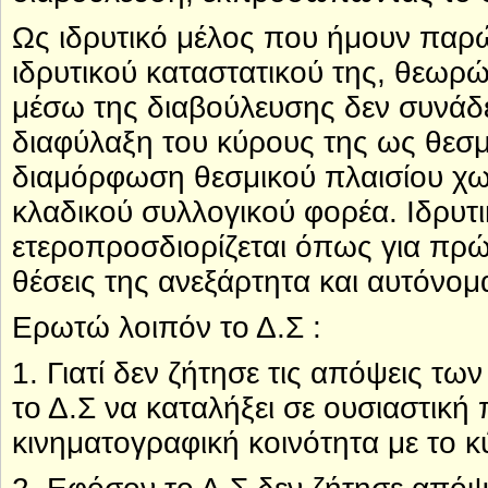
Ως ιδρυτικό μέλος που ήμουν παρ
ιδρυτικού καταστατικού της, θεωρ
μέσω της διαβούλευσης δεν συνάδει
διαφύλαξη του κύρους της ως θεσμ
διαμόρφωση θεσμικού πλαισίου χ
κλαδικού συλλογικού φορέα. Ιδρυτι
ετεροπροσδιορίζεται όπως για πρώ
θέσεις της ανεξάρτητα και αυτόνομ
Ερωτώ λοιπόν το Δ.Σ :
1. Γιατί δεν ζήτησε τις απόψεις τ
το Δ.Σ να καταλήξει σε ουσιαστική
κινηματογραφική κοινότητα με το κ