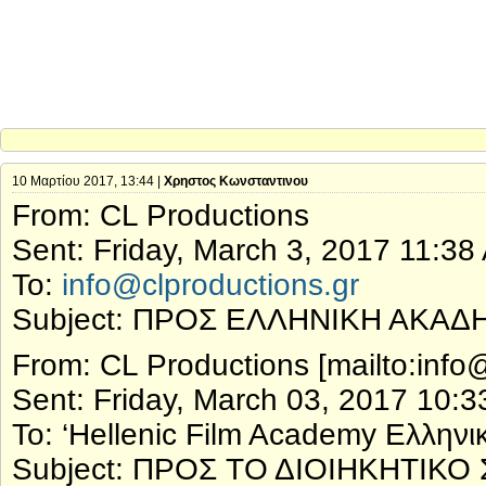
10 Μαρτίου 2017, 13:44 |
Χρηστος Κωνσταντινου
From: CL Productions
Sent: Friday, March 3, 2017 11:38
To:
info@clproductions.gr
Subject: ΠΡΟΣ ΕΛΛΗΝΙΚΗ ΑΚΑ
From: CL Productions [mailto:info@
Sent: Friday, March 03, 2017 10:
To: ‘Hellenic Film Academy Ελλην
Subject: ΠΡΟΣ ΤΟ ΔΙΟΙΗΚΗΤΙΚ