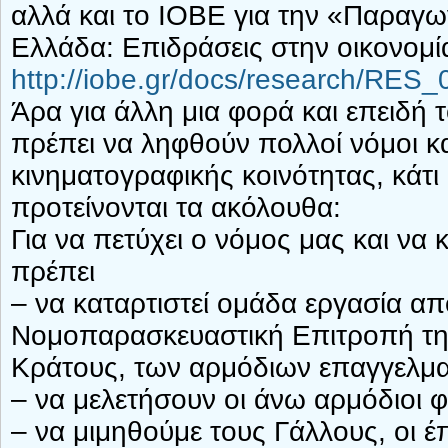
αλλά και το ΙΟΒΕ για την «Παραγω
Ελλάδα: Επιδράσεις στην οικονομί
http://iobe.gr/docs/research/R
Άρα για άλλη μια φορά και επειδή τ
πρέπει να ληφθούν πολλοί νόμοι κα
κινηματογραφικής κοινότητας, κάτι 
προτείνονται τα ακόλουθα:
Για να πετύχει ο νόμος μας και να
πρέπει
– να καταρτιστεί ομάδα εργασία απ
Νομοπαρασκευαστική Επιτροπή της
Κράτους, των αρμόδιων επαγγελμα
– να μελετήσουν οι άνω αρμόδιοι 
– να μιμηθούμε τους Γάλλους, οι έ