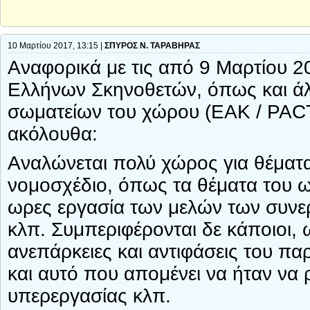
10 Μαρτίου 2017, 13:15 |
ΣΠΥΡΟΣ Ν. ΤΑΡΑΒΗΡΑΣ
Αναφορικά με τις από 9 Μαρτίου 20
Ελλήνων Σκηνοθετών, όπως και ά
σωματείων του χώρου (EAK / PACT
ακόλουθα:
Αναλώνεται πολύ χώρος για θέματα 
νομοσχέδιο, όπως τα θέματα του ω
ωρες εργασία των μελών των συνε
κλπ. Συμπεριφέρονται δε κάποιοι, 
ανεπάρκειες και αντιφάσεις του πα
και αυτό που απομένει να ήταν να 
υπερεργασίας κλπ.