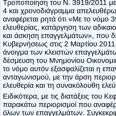
Τροποποίηση του Ν. 3919/2011 μ
4 και χρονοδιάγραμμα απελευθέρ
αναφέρεται ρητά ότι «Με το νόμο 
ελευθερίας, κατάργηση των αδικα
και άσκηση επαγγελμάτων», που δ
Κυβερνήσεως στις 2 Μαρτίου 201
άνοιγμα των κλειστών επαγγελμάτω
δέσμευση του Μνημονίου Οικονομικ
το νόμο αυτόν εξασφαλίζεται η επα
ανταγωνισμού, με την άρση περιορ
ελευθερία και τη συνακόλουθη ελε
Ειδικότερα, με τις διατάξεις του Κ
παρακάτω περιορισμοί που αναφέρ
όλων των επαγγελμάτων. Συγκεκρι