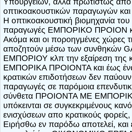
Υπουργείων, αλλά πρωτίστως από
οπτικοακουστικών παραγωγών και τ
Η οπτικοακουστική βιομηχανία του 
παραγωγές ΕΜΠΟΡΙΚΟ ΠΡΟΙΟΝ και 
Ακόμα και οι ποροηγμένες χώρες τ
αποζητούν μέσω των συνθηκών
ΕΜΠΟΡΙΟΥ κλπ την εξαίρεση της 
ΕΜΠΟΡΙΚΑ ΠΡΟΙΟΝΤΑ και έως ένα β
κρατικών επιδοτήσεων δεν παύουν ν
παραγωγές σε παρόμοια επενδυ
σύνθετα ΠΡΟΙΟΝΤΑ ΜΕ ΕΜΠΟΡΙΚ
υπόκεινται σε συγκεκριμένους καν
ενισχύσεων απο κρατικούς φορείς,
Ειρήσθω εν παρόδω αποτελεί, και έ