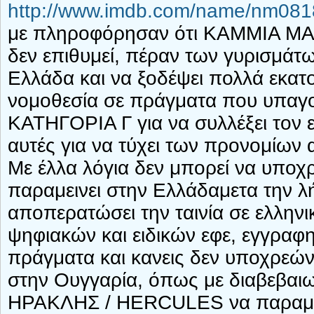
http://www.imdb.com/name/nm081
με πληροφόρησαν ότι ΚΑΜΜΙΑ Μ
δεν επιθυμεί, πέραν των γυρισμάτω
Ελλάδα και να ξοδέψει πολλά εκατ
νομοθεσία σε πράγματα που υπαγο
ΚΑΤΗΓΟΡΙΑ Γ για να συλλέξει τον 
αυτές για να τύχει των προνομίων 
Με έλλα λόγια δεν μπορεί να υποχ
παραμεινει στην Ελλάδαμετα την λ
αποπερατώσει την ταινία σε ελληνι
ψηφιακών και ειδικών εφε, εγγραφη
πράγματα και κανεις δεν υποχρεών
στην Ουγγαρία, όπως με διαβεβαιω
ΗΡΑΚΛΗΣ / HERCULES να παραμειν