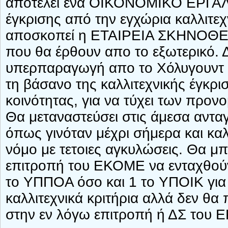
αποτελεί ένα ΟΙΚΟΝΟΜΙΚΟ ΕΡΓΑΛΕ
έγκρισης από την εγχώρια καλλιτεχν
αποσκοπεί η ΕΤΑΙΡΕΙΑ ΣΚΗΝΟΘΕ
που θα έρθουν απο το εξωτερικό. Δη
υπερπαραγωγή απο το Χόλυγουντ ν
τη βάσανο της καλλιτεχνικής έγκρι
κοινότητας, για να τύχει των προν
Θα μεταναστεύσει στις άμεσα ανταγω
όπως γινόταν μέχρι σήμερα και κα
νόμο με τετοιες αγκυλώσεις. Θα μ
επιτροπή του ΕΚΟΜΕ να ενταχθού
το ΥΠΠΟΑ όσο και 1 το ΥΠΟΙΚ για 
καλλιτεχνικά κριτήρια αλλά δεν θα
στην εν λόγω επιτροπή ή ΔΣ του