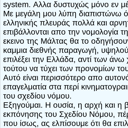
system. Αλλα δυστυχώς μόνο εν μέ
Με μεγάλη μου λύπη διαπιστώνω ό
ελληνικής πλευράς πολλά και αρνη
επιβάλλονται απο την νομολογία τη
εκεινο της Μάλτας θα το οδηγήσουν
καμμια διεθνής παραγωγή, υψηλού
επιλέξει την Ελλάδα, αντί των άνω
τούτου να τύχει των προνομίων το
Αυτό είναι περισσότερο απο αυτονό
επαγελματία στα περί κινηματογρ
του σχεδίου νόμου.
Εξηγούμαι. Η ουσία, η αρχή και η 
εκπόνησης του Σχεδίου Νόμου, πέ
που ίσως, ας ελπίσουμε ότι θα επιλ