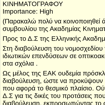
ΚΙΝΗΜΑΤΟΓΡΑΦΟΥ
Importance: High
(Παρακαλώ πολύ να κοινοποιηθεί ά
συμβουλίου της Ακαδημίας Κινημα
Προς το Δ.Σ της Ελληνικής Ακαδη
Στη διαβούλευση του νομοσχεδίου 
ιδιωτικών επενδύσεων σε οπτικοακ
στα σχόλια .
Ως μέλος της ΕΑΚ ουδεμία πρόσκλ
διαβούλευση, ώστε να προκύψουν 
που αφορά το θεσμικό πλαίσιο. Ο
Δ.Σ για τις δικές του προτάσεις πο
διαβούλευση, εκπροσωπώντας το 