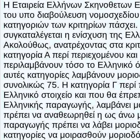
Η Εταιρεία Ελλήνων Σκηνοθετων ΕΕ
του υπο διαβούλευση νομοσχεδίου
κατηγοριών των κριτηρίων πάσχει.
συγκαταλέγεται η ενίσχυση της Ελλ
Ακολούθως, ανατρέχοντας στα κριτ
κατηγορία Α περί περιεχομένου κα
περιλαμβάνουν τόσο το Ελληνικό ό
αυτές κατηγορίες λαμβάνουν μοριοδ
συνολικώς 75. Η κατηγορία Γ περί
Ελληνικό στοιχείο και που θα έπρε
Ελληνικής παραγωγής, λαμβάνει μο
πρέπει να αναθεωρηθεί η ως άνω μ
παραγωγής πρέπει να λάβει μοριοδ
κατηγορίες να μοιρασθούν μοριοδ