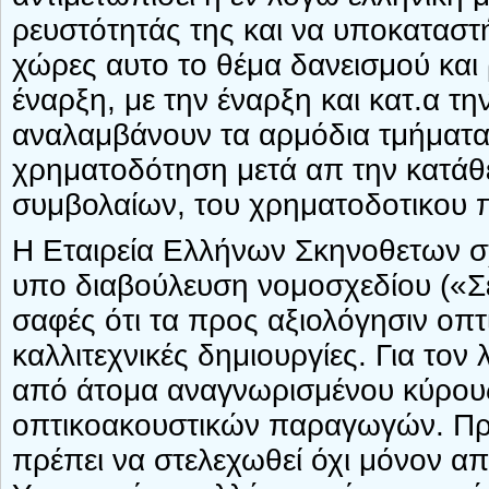
ρευστότητάς της και να υποκαταστή
χώρες αυτο το θέμα δανεισμού και 
έναρξη, με την έναρξη και κατ.α τη
αναλαμβάνουν τα αρμόδια τμήματα
χρηματοδότηση μετά απ την κατάθ
συμβολαίων, του χρηματοδοτικου 
Η Εταιρεία Ελλήνων Σκηνοθετων σχο
υπο διαβούλευση νομοσχεδίου («Σε
σαφές ότι τα προς αξιολόγησιν οπτ
καλλιτεχνικές δημιουργίες. Για το
από άτομα αναγνωρισμένου κύρους
οπτικοακουστικών παραγωγών. Προ
πρέπει να στελεχωθεί όχι μόνον 