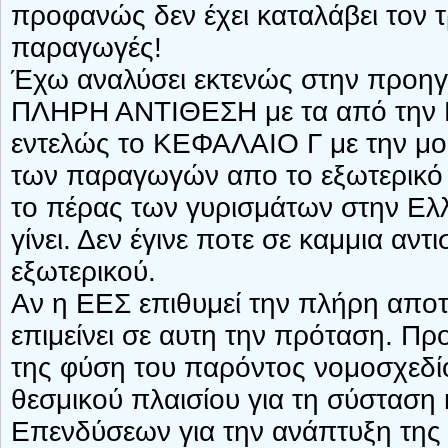
προφανώς δεν έχει καταλάβει τον τ
παραγωγές!
Έχω αναλύσει εκτενώς στην προηγ
ΠΛΗΡΗ ΑΝΤΙΘΕΣΗ με τα από την Ε
εντελώς το ΚΕΦΑΛΑΙΟ Γ με την μο
των παραγωγών απο το εξωτερικό ν
το πέρας των γυρισμάτων στην Ελ
γίνει. Δεν έγινε ποτε σε καμμια αν
εξωτερικού.
Αν η ΕΕΣ επιθυμεί την πλήρη απο
επιμείνει σε αυτη την πρόταση. Π
της φύση του παρόντος νομοσχεδίο
θεσμικού πλαισίου για τη σύσταση
Επενδύσεων για την ανάπτυξη τη