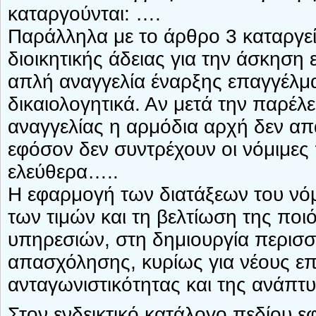
καταργούνται: ….
Παράλληλα με το άρθρο 3 καταργε
διοικητικής άδειας για την άσκηση 
απλή αναγγελία έναρξης επαγγέλμ
δικαιολογητικά. Αν μετά την παρέ
αναγγελίας η αρμόδια αρχή δεν απ
εφόσον δεν συντρέχουν οι νόμιμες
ελεύθερα…..
Η εφαρμογή των διατάξεων του νόμ
των τιμών και τη βελτίωση της πο
υπηρεσιών, στη δημιουργία περισσ
απασχόλησης, κυρίως για νέους επα
ανταγωνιστικότητας και της ανάπτυ
Στον ενδεικτικό κατάλογο πεδίου ε