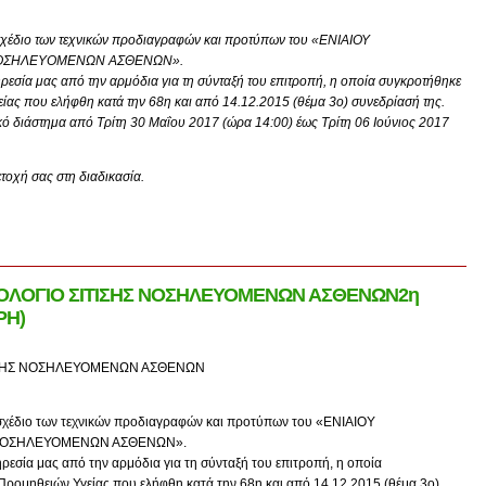
 σχέδιο των τεχνικών προδιαγραφών και προτύπων του «ΕΝΙΑΙΟΥ
 ΝΟΣΗΛΕΥΟΜΕΝΩΝ ΑΣΘΕΝΩΝ».
ρεσία μας από την αρμόδια για τη σύνταξή του επιτροπή, η οποία συγκροτήθηκε
ας που ελήφθη κατά την 68η και από 14.12.2015 (θέμα 3ο) συνεδρίασή της.
κό διάστημα από Τρίτη 30 Μαΐου 2017 (ώρα 14:00) έως Τρίτη 06 Ιούνιος 2017
τοχή σας στη διαδικασία.
ΤΟΛΟΓΙΟ ΣΙΤΙΣΗΣ ΝΟΣΗΛΕΥΟΜΕΝΩΝ ΑΣΘΕΝΩΝ2η
ΡΗ)
ΤΙΣΗΣ ΝΟΣΗΛΕΥΟΜΕΝΩΝ ΑΣΘΕΝΩΝ
 σχέδιο των τεχνικών προδιαγραφών και προτύπων του «ΕΝΙΑΙΟΥ
 ΝΟΣΗΛΕΥΟΜΕΝΩΝ ΑΣΘΕΝΩΝ».
ρεσία μας από την αρμόδια για τη σύνταξή του επιτροπή, η οποία
ρομηθειών Υγείας που ελήφθη κατά την 68η και από 14.12.2015 (θέμα 3ο)