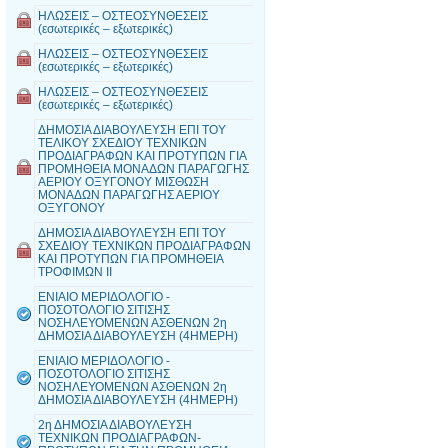
ΗΛΩΣΕΙΣ – ΟΣΤΕΟΣΥΝΘΕΣΕΙΣ
(εσωτερικές – εξωτερικές)
ΗΛΩΣΕΙΣ – ΟΣΤΕΟΣΥΝΘΕΣΕΙΣ
(εσωτερικές – εξωτερικές)
ΗΛΩΣΕΙΣ – ΟΣΤΕΟΣΥΝΘΕΣΕΙΣ
(εσωτερικές – εξωτερικές)
ΔΗΜΟΣΙΑ ΔΙΑΒΟΥΛΕΥΣΗ ΕΠΙ ΤΟΥ
ΤΕΛΙΚΟΥ ΣΧΕΔΙΟΥ ΤΕΧΝΙΚΩΝ
ΠΡΟΔΙΑΓΡΑΦΩΝ ΚΑΙ ΠΡΟΤΥΠΩΝ ΓΙΑ
ΠΡΟΜΗΘΕΙΑ ΜΟΝΑΔΩΝ ΠΑΡΑΓΩΓΗΣ
ΑΕΡΙΟΥ ΟΞΥΓΟΝΟΥ ΜΙΣΘΩΣΗ
ΜΟΝΑΔΩΝ ΠΑΡΑΓΩΓΗΣ ΑΕΡΙΟΥ
ΟΞΥΓΟΝΟΥ
ΔΗΜΟΣΙΑ ΔΙΑΒΟΥΛΕΥΣΗ ΕΠΙ ΤΟΥ
ΣΧΕΔΙΟΥ ΤΕΧΝΙΚΩΝ ΠΡΟΔΙΑΓΡΑΦΩΝ
ΚΑΙ ΠΡΟΤΥΠΩΝ ΓΙΑ ΠΡΟΜΗΘΕΙΑ
ΤΡΟΦΙΜΩΝ II
ΕΝΙΑΙΟ ΜΕΡΙΔΟΛΟΓΙΟ -
ΠΟΣΟΤΟΛΟΓΙΟ ΣΙΤΙΣΗΣ
ΝΟΣΗΛΕΥΟΜΕΝΩΝ ΑΣΘΕΝΩΝ 2η
ΔΗΜΟΣΙΑ ΔΙΑΒΟΥΛΕΥΣΗ (4ΗΜΕΡΗ)
ΕΝΙΑΙΟ ΜΕΡΙΔΟΛΟΓΙΟ -
ΠΟΣΟΤΟΛΟΓΙΟ ΣΙΤΙΣΗΣ
ΝΟΣΗΛΕΥΟΜΕΝΩΝ ΑΣΘΕΝΩΝ 2η
ΔΗΜΟΣΙΑ ΔΙΑΒΟΥΛΕΥΣΗ (4ΗΜΕΡΗ)
2η ΔΗΜΟΣΙΑ ΔΙΑΒΟΥΛΕΥΣΗ
ΤΕΧΝΙΚΩΝ ΠΡΟΔΙΑΓΡΑΦΩΝ-