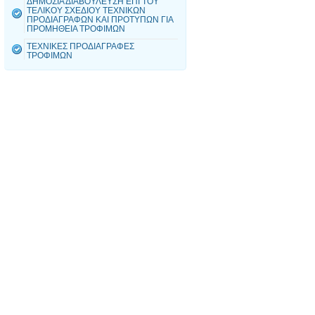
ΔΗΜΟΣΙΑ ΔΙΑΒΟΥΛΕΥΣΗ ΕΠΙ ΤΟΥ
ΤΕΛΙΚΟΥ ΣΧΕΔΙΟΥ ΤΕΧΝΙΚΩΝ
ΠΡΟΔΙΑΓΡΑΦΩΝ ΚΑΙ ΠΡΟΤΥΠΩΝ ΓΙΑ
ΠΡΟΜΗΘΕΙΑ ΤΡΟΦΙΜΩΝ
ΤΕΧΝΙΚΕΣ ΠΡΟΔΙΑΓΡΑΦΕΣ
ΤΡΟΦΙΜΩΝ