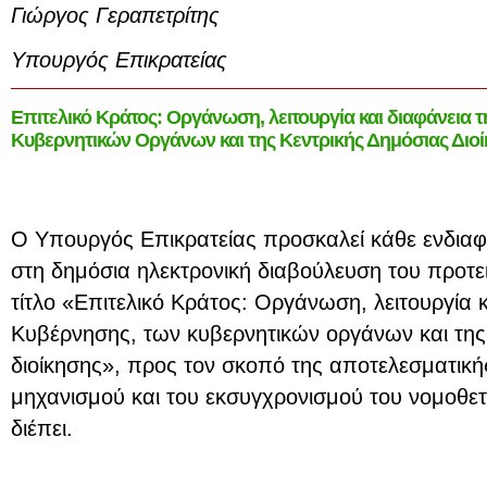
Γιώργος Γεραπετρίτης
Υπουργός Επικρατείας
Επιτελικό Κράτος: Οργάνωση, λειτουργία και διαφάνεια 
Κυβερνητικών Οργάνων και της Κεντρικής Δημόσιας Διο
Ο Υπουργός Επικρατείας προσκαλεί κάθε ενδια
στη δημόσια ηλεκτρονική διαβούλευση του προτε
τίτλο «Επιτελικό Κράτος: Οργάνωση, λειτουργία κ
Κυβέρνησης, των κυβερνητικών οργάνων και της
διοίκησης», προς τον σκοπό της αποτελεσματικής
μηχανισμού και του εκσυγχρονισμού του νομοθετ
διέπει.