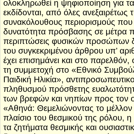
ολοκληρωθεί η ψηφιοποίηση για τα
εκδίδονται, από όλες ανεξαιρέτως τ
συνακόλουθους περιορισμούς που ε
δυνατότητα πρόσβασης σε μέτρα π
περιπτώσεις φυσικών προσώπων δι
του συγκεκριμένου άρθρου υπ’ αρι
έχει επισημάνει και στο παρελθόν, 
τη συμμετοχή στο «Εθνικό Συμβού
Παιδική Ηλικία», αντιπροσωπευτικ
πληθυσμού πρόσθετης ευαλωτότητ
των βρεφών και νηπίων προς τον 
«Αθηνά: Θεμελιώνοντας το μέλλον 
πλαίσιο του θεσμικού της ρόλου,
τα ζητήματα θεσμικής και ουσιαστ