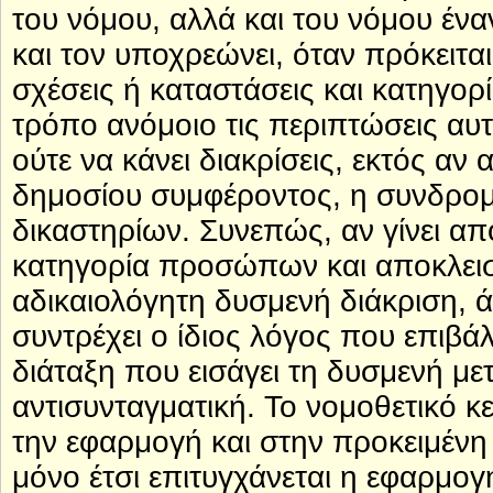
του νόμου, αλλά και του νόμου ένα
και τον υποχρεώνει, όταν πρόκειτα
σχέσεις ή καταστάσεις και κατηγορ
τρόπο ανόμοιο τις περιπτώσεις αυτ
ούτε να κάνει διακρίσεις, εκτός αν
δημοσίου συμφέροντος, η συνδρομ
δικαστηρίων. Συνεπώς, αν γίνει απ
κατηγορία προσώπων και αποκλεισθ
αδικαιολόγητη δυσμενή διάκριση, 
συντρέχει ο ίδιος λόγος που επιβάλλ
διάταξη που εισάγει τη δυσμενή με
αντισυνταγματική. Το νομοθετικό κ
την εφαρμογή και στην προκειμένη
μόνο έτσι επιτυγχάνεται η εφαρμογ