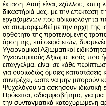
έκταση. Αυτή είναι, εξάλλου, και 
δικαστήριά μας, με την επέκταση τ
εργαζομένων που αδικαιολόγητα πα
να συμμορφωθεί με την αρχή της 
ορθότητα της προτεινόμενης τροπ
άρση της, επί σειρά ετών, δυσμενέ
Υγειονομικοί Αξιωματικοί ειδικότη
Υγειονομικούς Αξιωματικούς που ήδ
επάγγελμα, είναι σε κάθε περίπτωση
για ουσιωδώς όμοιες καταστάσεις 
συντρέχει, ώστε να μην μπορούν και
Ψυχολόγου να ασκήσουν ιδιωτική ε
Πρόκειται, αδιαμφισβήτητα, για μ
την συνταγματικά κατοχυρωμένη αρ