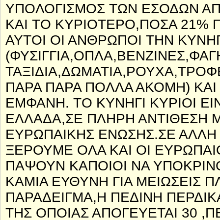
ΥΠΟΛΟΓΙΣΜΟΣ ΤΩΝ ΕΣΟΔΩΝ ΑΠΟ
ΚΑΙ ΤΟ ΚΥΡΙΟΤΕΡΟ,ΠΟΣΑ 21%
ΑΥΤΟΙ ΟΙ ΑΝΘΡΩΠΟΙ ΤΗΝ ΚΥΝΗ
(ΦΥΣΙΓΓΙΑ,ΟΠΛΑ,ΒΕΝΖΙΝΕΣ,ΦΑΓ
ΤΑΞΙΔΙΑ,ΔΩΜΑΤΙΑ,ΡΟΥΧΑ,ΤΡΟΦ
ΠΑΡΑ ΠΑΡΑ ΠΟΛΛΑ ΑΚΟΜΗ) ΚΑΙ
ΕΜΦΑΝΗ. ΤΟ ΚΥΝΗΓΙ ΚΥΡΙΟΙ Ε
ΕΛΛΑΔΑ,ΣΕ ΠΛΗΡΗ ΑΝΤΙΘΕΣΗ Μ
ΕΥΡΩΠΑΙΚΗΣ ΕΝΩΣΗΣ.ΣΕ ΑΛΛΗ 
ΞΕΡΟΥΜΕ ΟΛΑ ΚΑΙ ΟΙ ΕΥΡΩΠΑΙΟ
ΠΑΨΟΥΝ ΚΑΠΟΙΟΙ ΝΑ ΥΠΟΚΡΙΝΟ
ΚΑΜΙΑ ΕΥΘΥΝΗ ΓΙΑ ΜΕΙΩΣΕΙΣ 
ΠΑΡΑΔΕΙΓΜΑ,Η ΠΕΔΙΝΗ ΠΕΡΔΙΚ
ΤΗΣ ΟΠΟΙΑΣ ΑΠΟΓΕΥΕΤΑΙ 30 ,