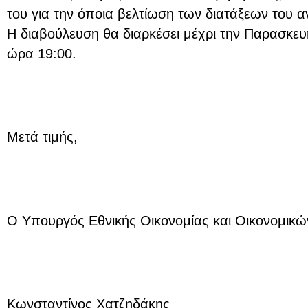
του για την όποια βελτίωση των διατάξεων του 
Η διαβούλευση θα διαρκέσει μέχρι την Παρασκευ
ώρα 19:00.
Μετά τιμής,
O Υπουργός Εθνικής Οικονομίας και Οικονομικώ
Κωνσταντίνος Χατζηδάκης