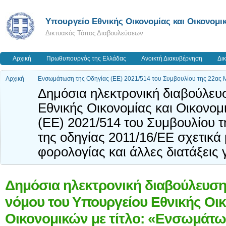
Υπουργείο Εθνικής Οικονομίας και Οικονομι
Δικτυακός Τόπος Διαβουλεύσεων
Αρχική
Πρωθυπουργός της Ελλάδας
Ανοικτή Διακυβέρνηση
Δι
Αρχική
Ενσωμάτωση της Οδηγίας (ΕΕ) 2021/514 του Συμβουλίου της 22ας Μ
Δημόσια ηλεκτρονική διαβούλευσ
Εθνικής Οικονομίας και Οικονομ
(ΕΕ) 2021/514 του Συμβουλίου τ
της οδηγίας 2011/16/ΕΕ σχετικά 
φορολογίας και άλλες διατάξεις 
Δημόσια ηλεκτρονική διαβούλευση 
νόμου του Υπουργείου Εθνικής Οικ
Οικονομικών με τίτλο: «Ενσωμάτω