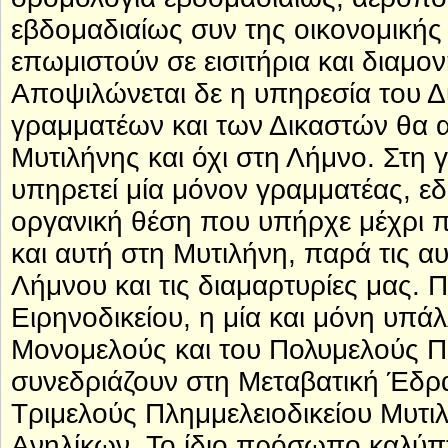
εβδομαδιαίως συν της οικονομικής
επωμιστούν σε εισιτήρια και διαμο
Αποψιλώνεται δε η υπηρεσία του Δι
γραμματέων και των Δικαστών θα 
Μυτιλήνης και όχι στη Λήμνο. Στη 
υπηρετεί μία μόνον γραμματέας, εδώ
οργανική θέση που υπήρχε μέχρι 
και αυτή στη Μυτιλήνη, παρά τις α
Λήμνου και τις διαμαρτυρίες μας. 
Ειρηνοδικείου, η μία και μόνη υπά
Μονομελούς και του Πολυμελούς Π
συνεδριάζουν στη Μεταβατική Έδρα
Τριμελούς Πλημμελειοδικείου Μυτι
Ανηλίκων. Το ίδιο πρόσωπο καλύπτε