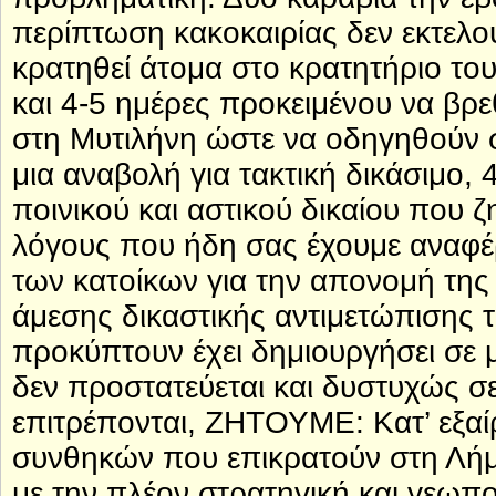
περίπτωση κακοκαιρίας δεν εκτελο
κρατηθεί άτομα στο κρατητήριο τ
και 4-5 ημέρες προκειμένου να βρε
στη Μυτιλήνη ώστε να οδηγηθούν 
μια αναβολή για τακτική δικάσιμο,
ποινικού και αστικού δικαίου που ζ
λόγους που ήδη σας έχουμε αναφέρε
των κατοίκων για την απονομή της 
άμεσης δικαστικής αντιμετώπισης
προκύπτουν έχει δημιουργήσει σε 
δεν προστατεύεται και δυστυχώς σ
επιτρέπονται, ΖΗΤΟΥΜΕ: Κατ’ εξαί
συνθηκών που επικρατούν στη Λήμ
με την πλέον στρατηγική και γεωπο