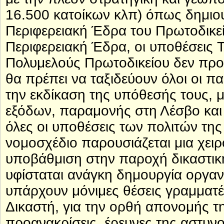
16.500 κατοίκων κλπ) όπως δημιο
Περιφερειακή Έδρα του Πρωτοδικε
Περιφερειακή Έδρα, οι υποθέσεις Τ
Πολυμελούς Πρωτοδικείου δεν προβ
θα πρέπει να ταξιδεύουν όλοι οι παρ
την εκδίκαση της υπόθεσής τους, 
εξόδων, παραμονής στη Λέσβο και
όλες οι υποθέσεις των πολιτών της
νομοσχέδιο παρουσιάζεται μια χειρ
υποβάθμιση στην παροχή δικαστικ
υφίσταται ανάγκη δημουργία οργα
υπάρχουν μόνιμες θέσεις γραμματέ
Δικαστή, για την ορθή απονομής τη
προανακρίσεις, έρευνες της αστυνο