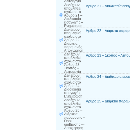
Λειτουργία
Δεν έχουν
Άρθρο 21 – Διαδικασία εισ
υποβληθεί
σχόλια
στο
Άρθρο 21 –
Διαδικασία
εισαγωγής –
Ενημέρωση
Δεν έχουν
Άρθρο 22 – Διάρκεια παρα
υποβληθεί
σχόλια
στο
Άρθρο 22 –
Διάρκεια
παραµονής –
Αποχώρηση
Δεν έχουν
Άρθρο 23 – Σκοπός – Λειτο
υποβληθεί
σχόλια
στο
Άρθρο 23 –
Σκοπός –
Λειτουργία
Δεν έχουν
Άρθρο 24 – Διαδικασία εισ
υποβληθεί
σχόλια
στο
Άρθρο 24 –
Διαδικασία
εισαγωγής –
Ενημέρωση
Δεν έχουν
Άρθρο 25 – Διάρκεια παραμ
υποβληθεί
σχόλια
στο
Άρθρο 25 –
Διάρκεια
παραμονής –
Όροι
διαβίωσης –-
Αποχώρηση