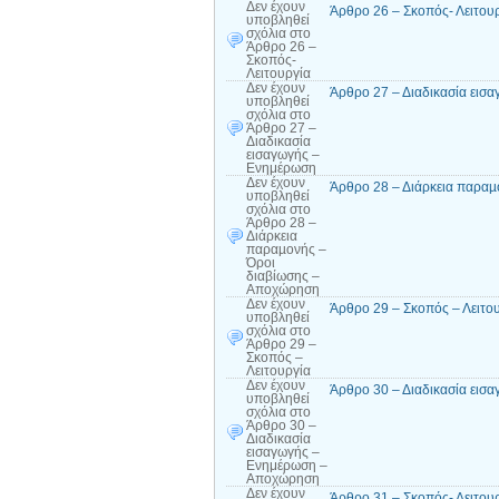
Δεν έχουν
Άρθρο 26 – Σκοπός- Λειτου
υποβληθεί
σχόλια
στο
Άρθρο 26 –
Σκοπός-
Λειτουργία
Δεν έχουν
Άρθρο 27 – Διαδικασία εισ
υποβληθεί
σχόλια
στο
Άρθρο 27 –
Διαδικασία
εισαγωγής –
Ενημέρωση
Δεν έχουν
Άρθρο 28 – Διάρκεια παραµ
υποβληθεί
σχόλια
στο
Άρθρο 28 –
Διάρκεια
παραµονής –
Όροι
διαβίωσης –
Αποχώρηση
Δεν έχουν
Άρθρο 29 – Σκοπός – Λειτο
υποβληθεί
σχόλια
στο
Άρθρο 29 –
Σκοπός –
Λειτουργία
Δεν έχουν
Άρθρο 30 – Διαδικασία ει
υποβληθεί
σχόλια
στο
Άρθρο 30 –
Διαδικασία
εισαγωγής –
Ενημέρωση –
Αποχώρηση
Δεν έχουν
Άρθρο 31 – Σκοπός- Λειτου