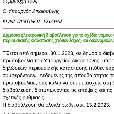
συμμετοχή τους.
O Υπουργός Δικαιοσύνης
ΚΩΝΣΤΑΝΤΙΝΟΣ ΤΣΙΑΡΑΣ
Δημόσια ηλεκτρονική διαβούλευση για το σχέδιο νόμο
περιουσιακής κατάστασης (πόθεν έσχες) και οικονομικ
Τίθεται από σήμερα, 30.1.2023, σε δημόσια δια
πρωτοβουλία του Υπουργείου Δικαιοσύνης, υπό 
δηλώσεων περιουσιακής κατάστασης (πόθεν έσχε
συμφερόντων». Δεδομένης της σπουδαιότητας τη
πρωτοβουλίας, σας καλώ να συμμετάσχετε στη δ
διαβούλευση, διατυπώνοντας τις απόψεις και τις
σχετικές ρυθμίσεις.
Η διαβούλευση θα ολοκληρωθεί στις 13.2.2023.